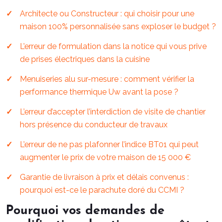
Architecte ou Constructeur : qui choisir pour une
maison 100% personnalisée sans exploser le budget ?
L’erreur de formulation dans la notice qui vous prive
de prises électriques dans la cuisine
Menuiseries alu sur-mesure : comment vérifier la
performance thermique Uw avant la pose ?
L’erreur d’accepter l’interdiction de visite de chantier
hors présence du conducteur de travaux
L’erreur de ne pas plafonner l’indice BT01 qui peut
augmenter le prix de votre maison de 15 000 €
Garantie de livraison à prix et délais convenus :
pourquoi est-ce le parachute doré du CCMI ?
Pourquoi vos demandes de