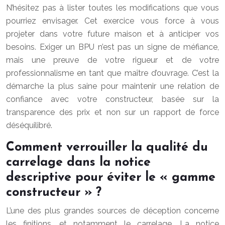
N’hésitez pas à lister toutes les modifications que vous
pourriez envisager. Cet exercice vous force à vous
projeter dans votre future maison et à anticiper vos
besoins. Exiger un BPU n’est pas un signe de méfiance,
mais une preuve de votre rigueur et de votre
professionnalisme en tant que maître d’ouvrage. C’est la
démarche la plus saine pour maintenir une relation de
confiance avec votre constructeur, basée sur la
transparence des prix et non sur un rapport de force
déséquilibré.
Comment verrouiller la qualité du
carrelage dans la notice
descriptive pour éviter le « gamme
constructeur » ?
L’une des plus grandes sources de déception concerne
les finitions, et notamment le carrelage. La notice