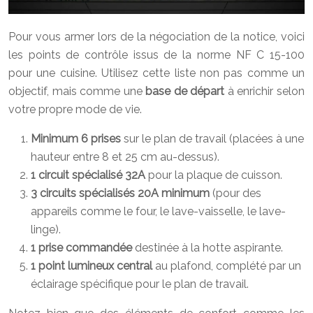
Pour vous armer lors de la négociation de la notice, voici
les points de contrôle issus de la norme NF C 15-100
pour une cuisine. Utilisez cette liste non pas comme un
objectif, mais comme une
base de départ
à enrichir selon
votre propre mode de vie.
Minimum 6 prises
sur le plan de travail (placées à une
hauteur entre 8 et 25 cm au-dessus).
1 circuit spécialisé 32A
pour la plaque de cuisson.
3 circuits spécialisés 20A minimum
(pour des
appareils comme le four, le lave-vaisselle, le lave-
linge).
1 prise commandée
destinée à la hotte aspirante.
1 point lumineux central
au plafond, complété par un
éclairage spécifique pour le plan de travail.