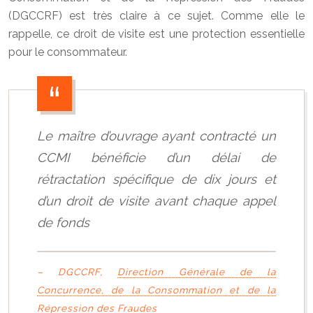
(DGCCRF) est très claire à ce sujet. Comme elle le
rappelle, ce droit de visite est une protection essentielle
pour le consommateur.
Le maître d’ouvrage ayant contracté un
CCMI bénéficie d’un délai de
rétractation spécifique de dix jours et
d’un droit de visite avant chaque appel
de fonds
– DGCCRF,
Direction Générale de la
Concurrence, de la Consommation et de la
Répression des Fraudes