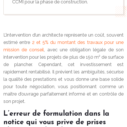
CCMI pour la phase de construction.
L’intervention d’un architecte représente un coût, souvent
estimé entre
2 et 5% du montant des travaux pour une
mission de conseil
, avec une obligation légale de son
intervention pour les projets de plus de 150 m² de surface
de plancher. Cependant, cet investissement est
rapidement rentabilisé. Il prévient les ambiguïtés, sécurise
la qualité des prestations et vous donne une base solide
pour toute négociation, vous positionnant comme un
maître d’ouvrage parfaitement informé et en contrôle de
son projet.
L’erreur de formulation dans la
notice qui vous prive de prises