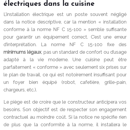
électriques dans la cuisine
L’installation électrique est un poste souvent négligé
dans la notice descriptive, car la mention « installation
conforme à la norme NF C 15-100 » semble suffisante
pour garantir un équipement correct. C’est une erreur
d’interprétation. La norme NF C 15-100 fixe des
minimums légaux
, pas un standard de confort ou d’usage
adapté à la vie moderne. Une cuisine peut être
parfaitement « conforme » avec seulement six prises sur
le plan de travail, ce qui est notoirement insuffisant pour
un foyer bien équipé (robot, cafetière, grille-pain,
chargeurs, etc.).
Le piège est de croire que le constructeur anticipera vos
besoins. Son objectif est de respecter son engagement
contractuel au moindre coût. Si la notice ne spécifie rien
de plus que la conformité à la norme, il installera le