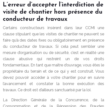
L’erreur d’accepter l’interdiction de
visite de chantier hors présence du
conducteur de travaux
Certains constructeurs insèrent dans leur CCMI une
clause stipulant que les visites de chantier ne peuvent se
faire qu’à des dates fixes ou obligatoirement en présence
du conducteur de travaux. Si cela peut sembler une
mesure d’organisation ou de sécurité, c’est en réalité une
clause abusive qui restreint un de vos droits
fondamentaux. En tant que maître d’ouvrage, vous êtes le
propriétaire du terrain et de ce qui y est construit. Vous
devez pouvoir accéder à votre chantier pour en suivre
l’avancement et constater la bonne exécution des
travaux. Ce droit est d’ailleurs sanctuarisé par la loi.
La Direction Générale de la Concurrence, de la
Consommation et de la Répression des Fraudes