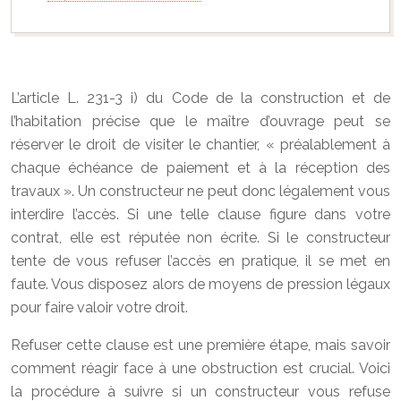
L’article L. 231-3 i) du Code de la construction et de
l’habitation précise que le maître d’ouvrage peut se
réserver le droit de visiter le chantier, « préalablement à
chaque échéance de paiement et à la réception des
travaux ». Un constructeur ne peut donc légalement vous
interdire l’accès. Si une telle clause figure dans votre
contrat, elle est réputée non écrite. Si le constructeur
tente de vous refuser l’accès en pratique, il se met en
faute. Vous disposez alors de moyens de pression légaux
pour faire valoir votre droit.
Refuser cette clause est une première étape, mais savoir
comment réagir face à une obstruction est crucial. Voici
la procédure à suivre si un constructeur vous refuse