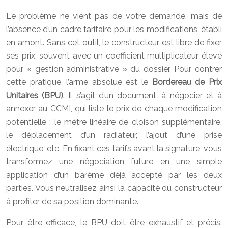
Le problème ne vient pas de votre demande, mais de
l’absence d’un cadre tarifaire pour les modifications, établi
en amont. Sans cet outil, le constructeur est libre de fixer
ses prix, souvent avec un coefficient multiplicateur élevé
pour « gestion administrative » du dossier. Pour contrer
cette pratique, l’arme absolue est le
Bordereau de Prix
Unitaires (BPU)
. Il s’agit d’un document, à négocier et à
annexer au CCMI, qui liste le prix de chaque modification
potentielle : le mètre linéaire de cloison supplémentaire,
le déplacement d’un radiateur, l’ajout d’une prise
électrique, etc. En fixant ces tarifs avant la signature, vous
transformez une négociation future en une simple
application d’un barème déjà accepté par les deux
parties. Vous neutralisez ainsi la capacité du constructeur
à profiter de sa position dominante.
Pour être efficace, le BPU doit être exhaustif et précis.