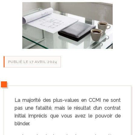
PUBLIÉ LE 17 AVRIL 2024
La majorité des plus-values en CCMI ne sont
pas une fatalité, mais le résultat d’un contrat
initial imprécis que vous avez le pouvoir de
blinder.