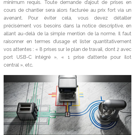
minimum requis. Toute demande d’ajout de prises en
cours de chantier sera alors facturée au prix fort via un
avenant. Pour éviter cela, vous devez détailler
précisément vos besoins dans la notice descriptive, en
allant au-delà de la simple mention de la norme. Il faut
raisonner en termes d’usage et lister quantitativement
vos attentes : « 8 prises sur le plan de travail, dont 2 avec
port USB-C intégré », « 1 prise d’attente pour îlot
central », etc.