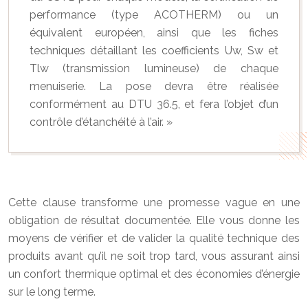
performance (type ACOTHERM) ou un
équivalent européen, ainsi que les fiches
techniques détaillant les coefficients Uw, Sw et
Tlw (transmission lumineuse) de chaque
menuiserie. La pose devra être réalisée
conformément au DTU 36.5, et fera l’objet d’un
contrôle d’étanchéité à l’air. »
Cette clause transforme une promesse vague en une
obligation de résultat documentée. Elle vous donne les
moyens de vérifier et de valider la qualité technique des
produits avant qu’il ne soit trop tard, vous assurant ainsi
un confort thermique optimal et des économies d’énergie
sur le long terme.