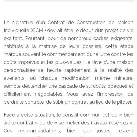
La signature d’un Contrat de Construction de Maison
Individuelle (CCMI) devrait être le début d’un projet de vie
exaltant. Pourtant, pour de nombreux cadres exigeants,
habitués à la maîtrise de leurs dossiers, cette étape
marque souvent le commencement d’une lutte contre les
coûts imprévus et les plus-values. Le rêve d’une maison
personnalisée se heurte rapidement à la réalité des
avenants, où chaque modification, même mineure,
semble déclencher une cascade de surcoûts opaques et
difficilement négociables. Vous avez l’impression de
perdre le contrôle, de subir un contrat au lieu de le piloter.
Face à cette situation, le conseil commun est de « bien
lire le contrat » ou de « se méfier des travaux réservés ».
Ces recommandations, bien que justes, restent