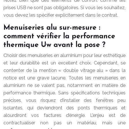
Notez bien que des éléments de confort comme les
prises USB ne sont pas obligatoires. Si vous les souhaitez,
vous devez les spécifier explicitement dans le contrat.
Menuiseries alu sur-mesure :
comment vérifier la performance
thermique Uw avant la pose ?
Choisir des menuiseries en aluminium pour leur esthétique
et leur durabilité est un excellent choix. Cependant, se
contenter de la mention « double vitrage alu » dans la
notice est une grave lacune. Toutes les menuiseries en
aluminium ne se valent pas, notamment en matière de
performance thermique. Sans spécifications techniques
précises, vous risquez d’installer des fenêtres peu
isolantes, qui deviendront des ponts thermiques et
alourdiront vos factures d’énergie. L’enjeu est de
contractualiser non pas un matériau, mais une