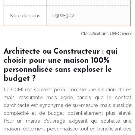
Salle de bains
U3P2E3C2
Classifications UPEC reco
Architecte ou Constructeur : qui
choisir pour une maison 100%
personnalisée sans exploser le
budget ?
Le CCMI est souvent perçu comme une solution clé en
main, rassurante mais rigide, tandis que le contrat
d’architecte est synonyme de sur-mesure, mais aussi de
complexité et de budget potentiellement plus élevé.
Pour un maître d’ouvrage exigeant qui souhaite une
maison réellement personnalisée tout en bénéficiant des