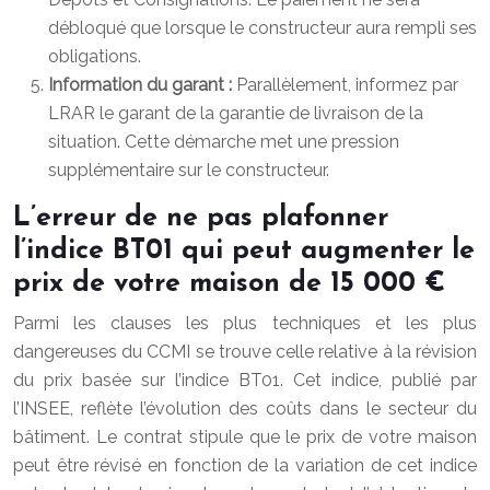
débloqué que lorsque le constructeur aura rempli ses
obligations.
Information du garant :
Parallèlement, informez par
LRAR le garant de la garantie de livraison de la
situation. Cette démarche met une pression
supplémentaire sur le constructeur.
L’erreur de ne pas plafonner
l’indice BT01 qui peut augmenter le
prix de votre maison de 15 000 €
Parmi les clauses les plus techniques et les plus
dangereuses du CCMI se trouve celle relative à la révision
du prix basée sur l’indice BT01. Cet indice, publié par
l’INSEE, reflète l’évolution des coûts dans le secteur du
bâtiment. Le contrat stipule que le prix de votre maison
peut être révisé en fonction de la variation de cet indice