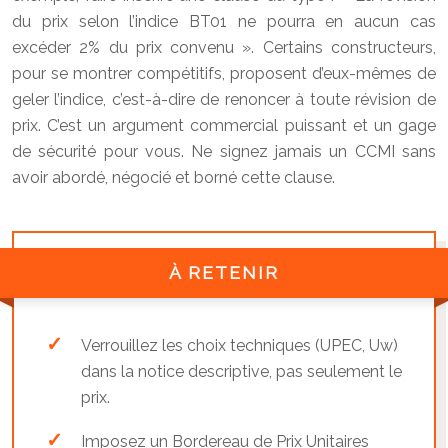
du prix selon l’indice BT01 ne pourra en aucun cas
excéder 2% du prix convenu ». Certains constructeurs,
pour se montrer compétitifs, proposent d’eux-mêmes de
geler l’indice, c’est-à-dire de renoncer à toute révision de
prix. C’est un argument commercial puissant et un gage
de sécurité pour vous. Ne signez jamais un CCMI sans
avoir abordé, négocié et borné cette clause.
À RETENIR
Verrouillez les choix techniques (UPEC, Uw)
dans la notice descriptive, pas seulement le
prix.
Imposez un Bordereau de Prix Unitaires