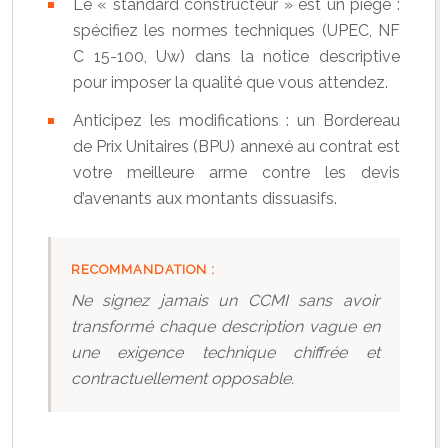
Le « standard constructeur » est un piège :
spécifiez les normes techniques (UPEC, NF
C 15-100, Uw) dans la notice descriptive
pour imposer la qualité que vous attendez.
Anticipez les modifications : un Bordereau
de Prix Unitaires (BPU) annexé au contrat est
votre meilleure arme contre les devis
d’avenants aux montants dissuasifs.
RECOMMANDATION :
Ne signez jamais un CCMI sans avoir
transformé chaque description vague en
une exigence technique chiffrée et
contractuellement opposable.