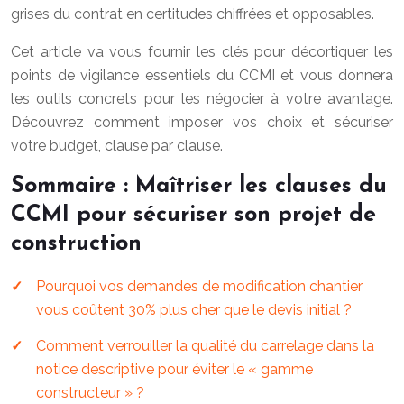
grises du contrat en certitudes chiffrées et opposables.
Cet article va vous fournir les clés pour décortiquer les
points de vigilance essentiels du CCMI et vous donnera
les outils concrets pour les négocier à votre avantage.
Découvrez comment imposer vos choix et sécuriser
votre budget, clause par clause.
Sommaire : Maîtriser les clauses du
CCMI pour sécuriser son projet de
construction
Pourquoi vos demandes de modification chantier
vous coûtent 30% plus cher que le devis initial ?
Comment verrouiller la qualité du carrelage dans la
notice descriptive pour éviter le « gamme
constructeur » ?