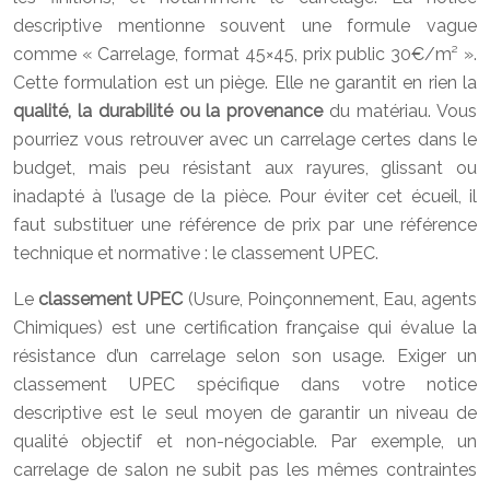
descriptive mentionne souvent une formule vague
comme « Carrelage, format 45×45, prix public 30€/m² ».
Cette formulation est un piège. Elle ne garantit en rien la
qualité, la durabilité ou la provenance
du matériau. Vous
pourriez vous retrouver avec un carrelage certes dans le
budget, mais peu résistant aux rayures, glissant ou
inadapté à l’usage de la pièce. Pour éviter cet écueil, il
faut substituer une référence de prix par une référence
technique et normative : le classement UPEC.
Le
classement UPEC
(Usure, Poinçonnement, Eau, agents
Chimiques) est une certification française qui évalue la
résistance d’un carrelage selon son usage. Exiger un
classement UPEC spécifique dans votre notice
descriptive est le seul moyen de garantir un niveau de
qualité objectif et non-négociable. Par exemple, un
carrelage de salon ne subit pas les mêmes contraintes