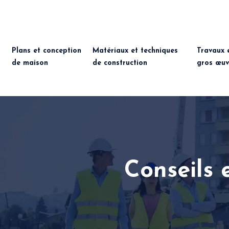
Plans et conception
Matériaux et techniques
Travaux 
de maison
de construction
gros œuv
Conseils 