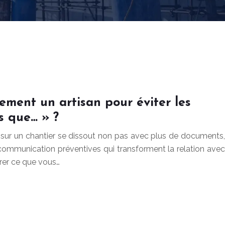
ement un artisan pour éviter les
s que… » ?
 sur un chantier se dissout non pas avec plus de documents,
communication préventives qui transforment la relation avec
trer ce que vous…