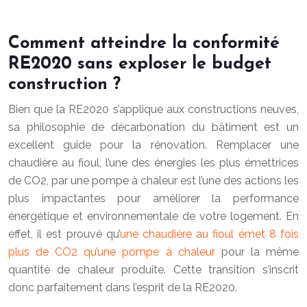
Comment atteindre la conformité
RE2020 sans exploser le budget
construction ?
Bien que la RE2020 s’applique aux constructions neuves,
sa philosophie de décarbonation du bâtiment est un
excellent guide pour la rénovation. Remplacer une
chaudière au fioul, l’une des énergies les plus émettrices
de CO2, par une pompe à chaleur est l’une des actions les
plus impactantes pour améliorer la performance
énergétique et environnementale de votre logement. En
effet, il est prouvé qu’
une chaudière au fioul émet 8 fois
plus de CO2 qu’une pompe à chaleur
pour la même
quantité de chaleur produite. Cette transition s’inscrit
donc parfaitement dans l’esprit de la RE2020.