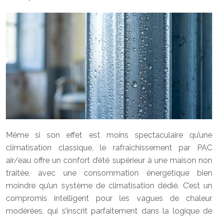
Même si son effet est moins spectaculaire qu’une
climatisation classique, le rafraîchissement par PAC
air/eau offre un confort d’été supérieur à une maison non
traitée, avec une consommation énergétique bien
moindre qu’un système de climatisation dédié. C’est un
compromis intelligent pour les vagues de chaleur
modérées, qui s’inscrit parfaitement dans la logique de