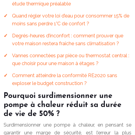
étude thermique préalable
Quand régler votre loi d’eau pour consommer 15% de
moins sans perdre 1°C de confort ?
Degrés-heures d’inconfort : comment prouver que
votre maison restera fraîche sans climatisation ?
Vannes connectées par pièce ou thermostat central :
que choisir pour une maison à étages ?
Comment atteindre la conformité RE2020 sans
exploser le budget construction ?
Pourquoi surdimensionner une
pompe à chaleur réduit sa durée
de vie de 50% ?
Surdimensionner une pompe à chaleur, en pensant se
garantir une marge de sécurité, est l’erreur la plus