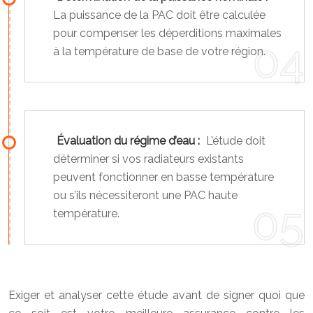
La puissance de la PAC doit être calculée
pour compenser les déperditions maximales
à la température de base de votre région.
Évaluation du régime d’eau :
L’étude doit
déterminer si vos radiateurs existants
peuvent fonctionner en basse température
ou s’ils nécessiteront une PAC haute
température.
Exiger et analyser cette étude avant de signer quoi que