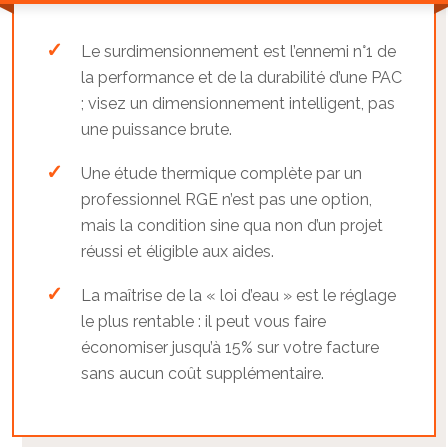
Le surdimensionnement est l’ennemi n°1 de
la performance et de la durabilité d’une PAC
; visez un dimensionnement intelligent, pas
une puissance brute.
Une étude thermique complète par un
professionnel RGE n’est pas une option,
mais la condition sine qua non d’un projet
réussi et éligible aux aides.
La maîtrise de la « loi d’eau » est le réglage
le plus rentable : il peut vous faire
économiser jusqu’à 15% sur votre facture
sans aucun coût supplémentaire.