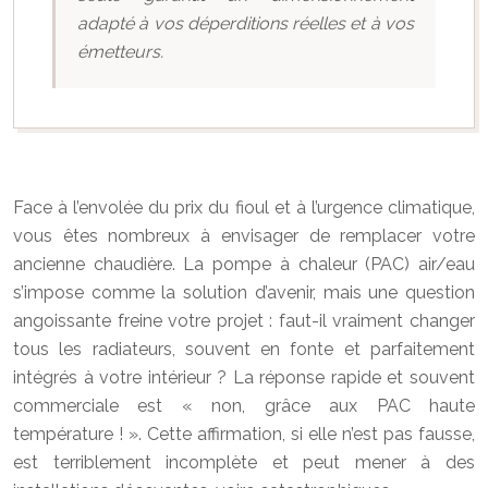
adapté à vos déperditions réelles et à vos
émetteurs.
Face à l’envolée du prix du fioul et à l’urgence climatique,
vous êtes nombreux à envisager de remplacer votre
ancienne chaudière. La pompe à chaleur (PAC) air/eau
s’impose comme la solution d’avenir, mais une question
angoissante freine votre projet : faut-il vraiment changer
tous les radiateurs, souvent en fonte et parfaitement
intégrés à votre intérieur ? La réponse rapide et souvent
commerciale est « non, grâce aux PAC haute
température ! ». Cette affirmation, si elle n’est pas fausse,
est terriblement incomplète et peut mener à des