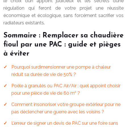
le choix d’un appoint judicieux et les secrets d’une
régulation qui feront de votre projet une réussite
économique et écologique, sans forcément sacrifier vos
radiateurs existants.
Sommaire : Remplacer sa chaudière
fioul par une PAC : guide et pièges
à éviter
Pourquoi surdimensionner une pompe à chaleur
réduit sa durée de vie de 50% ?
Poêle à granulés ou PAC Air/Air : quel appoint choisir
pour une pièce de vie de 60 m² ?
Comment insonoriser votre groupe extérieur pour ne
pas déclencher une guerre avec les voisins ?
L’erreur de signer un devis de PAC sur une foire sans