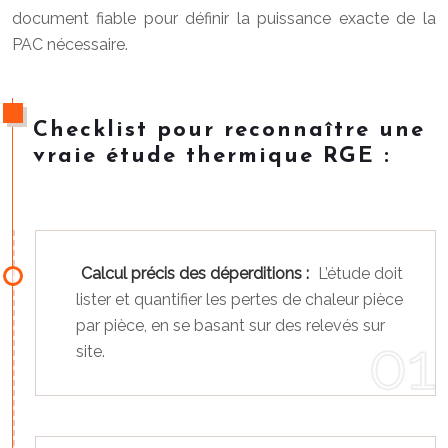
document fiable pour définir la puissance exacte de la
PAC nécessaire.
Checklist pour reconnaître une
vraie étude thermique RGE :
Calcul précis des déperditions :
L’étude doit
lister et quantifier les pertes de chaleur pièce
par pièce, en se basant sur des relevés sur
site.