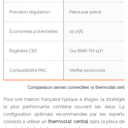
Précision régulation
Pièce par pièce
Économies potentielles
15-25%
Éligibilité CEE
Oui (BAR-TH-117)
Compatibilité PAC
Vérifier protocole
Comparaison vannes connectées vs thermostat centra
Pour une maison française typique à étages, la stratégie
la plus performante combine souvent les deux. La
configuration optimale recommandée par les experts
consiste à utiliser un
thermostat central
dans la pièce de