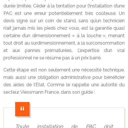
durée limitée. Céder à la tentation pour l’installation d’une
PAC est une erreur potentiellement très coûteuse. Un
devis signé sur un coin de stand, sans qu’un technicien
n’ait jamais mis les pieds chez vous, est la garantie quasi
certaine d’un dimensionnement « à la louche », menant
tout droit au surdimensionnement, à la surconsommation
et aux pannes prématurées. L’expertise d’un vrai
professionnel ne se résume pas à un prix barré.
Cette étape est non seulement une nécessité technique,
mais aussi une obligation administrative pour bénéficier
des aides de l’État. Comme le rappelle une autorité du
secteur, Viessmann France, dans son guide :
Toute installation de PAC doit