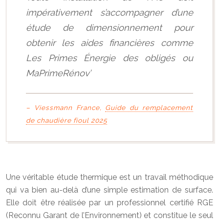
impérativement s’accompagner d’une
étude de dimensionnement pour
obtenir les aides financières comme
Les Primes Énergie des obligés ou
MaPrimeRénov’
– Viessmann France,
Guide du remplacement
de chaudière fioul 2025
Une véritable étude thermique est un travail méthodique
qui va bien au-delà d’une simple estimation de surface.
Elle doit être réalisée par un professionnel certifié RGE
(Reconnu Garant de l’Environnement) et constitue le seul