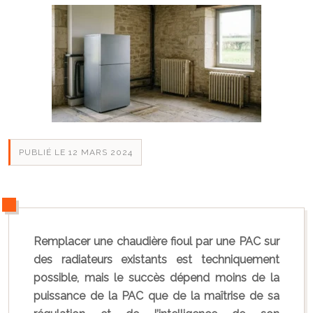
PUBLIÉ LE 12 MARS 2024
Remplacer une chaudière fioul par une PAC sur
des radiateurs existants est techniquement
possible, mais le succès dépend moins de la
puissance de la PAC que de la maîtrise de sa