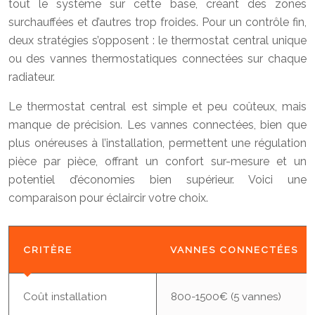
tout le système sur cette base, créant des zones
surchauffées et d’autres trop froides. Pour un contrôle fin,
deux stratégies s’opposent : le thermostat central unique
ou des vannes thermostatiques connectées sur chaque
radiateur.
Le thermostat central est simple et peu coûteux, mais
manque de précision. Les vannes connectées, bien que
plus onéreuses à l’installation, permettent une régulation
pièce par pièce, offrant un confort sur-mesure et un
potentiel d’économies bien supérieur. Voici une
comparaison pour éclaircir votre choix.
CRITÈRE
VANNES CONNECTÉES
Coût installation
800-1500€ (5 vannes)