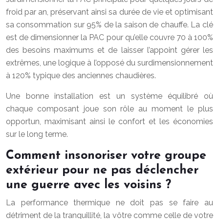
froid par an, préservant ainsi sa durée de vie et optimisant
sa consommation sur 95% de la saison de chauffe. La clé
est de dimensionner la PAC pour qu’elle couvre 70 à 100%
des besoins maximums et de laisser l’appoint gérer les
extrêmes, une logique à l’opposé du surdimensionnement
à 120% typique des anciennes chaudières.
Une bonne installation est un système équilibré où
chaque composant joue son rôle au moment le plus
opportun, maximisant ainsi le confort et les économies
sur le long terme.
Comment insonoriser votre groupe
extérieur pour ne pas déclencher
une guerre avec les voisins ?
La performance thermique ne doit pas se faire au
détriment de la tranquillité, la vôtre comme celle de votre