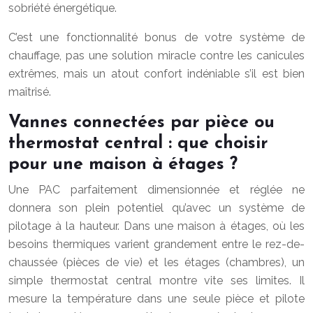
sobriété énergétique.
C’est une fonctionnalité bonus de votre système de
chauffage, pas une solution miracle contre les canicules
extrêmes, mais un atout confort indéniable s’il est bien
maîtrisé.
Vannes connectées par pièce ou
thermostat central : que choisir
pour une maison à étages ?
Une PAC parfaitement dimensionnée et réglée ne
donnera son plein potentiel qu’avec un système de
pilotage à la hauteur. Dans une maison à étages, où les
besoins thermiques varient grandement entre le rez-de-
chaussée (pièces de vie) et les étages (chambres), un
simple thermostat central montre vite ses limites. Il
mesure la température dans une seule pièce et pilote