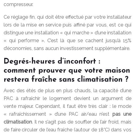
compresseur.
Ce réglage fin, qui doit être effectué par votre installateur
lors de la mise en service puis affiné par vous, est ce qui
distingue une installation « qui marche » d’une installation
« qui performe ». C’est là que se cachent jusqu’à 15%
d’économies, sans aucun investissement supplémentaire.
Degrés-heures d’inconfort :
comment prouver que votre maison
restera fraîche sans climatisation ?
Avec des étés de plus en plus chauds, la capacité d’une
PAC à rafraîchir le logement devient un argument de
vente majeur. Cependant, il faut être très clair : le mode
« rafraîchissement » d’une PAC air/eau n’est
pas une
climatisation
. Il ne s’agit pas de souffler de l’air froid, mais
de faire circuler de l’eau fraîche (autour de 18°C) dans vos