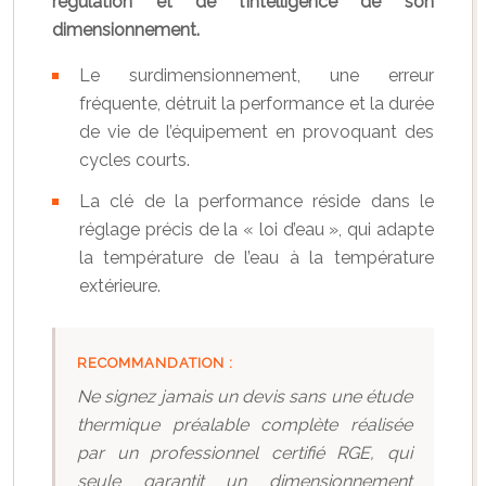
régulation et de l’intelligence de son
dimensionnement.
Le surdimensionnement, une erreur
fréquente, détruit la performance et la durée
de vie de l’équipement en provoquant des
cycles courts.
La clé de la performance réside dans le
réglage précis de la « loi d’eau », qui adapte
la température de l’eau à la température
extérieure.
RECOMMANDATION :
Ne signez jamais un devis sans une étude
thermique préalable complète réalisée
par un professionnel certifié RGE, qui
seule garantit un dimensionnement