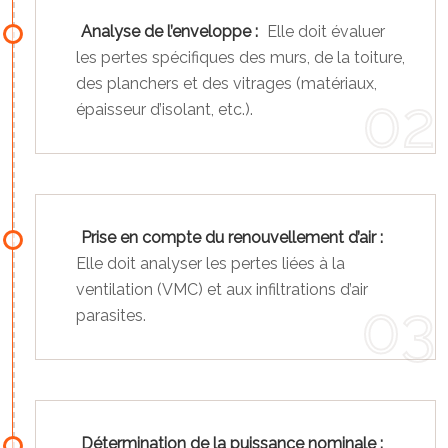
Analyse de l’enveloppe :
Elle doit évaluer
les pertes spécifiques des murs, de la toiture,
des planchers et des vitrages (matériaux,
épaisseur d’isolant, etc.).
Prise en compte du renouvellement d’air :
Elle doit analyser les pertes liées à la
ventilation (VMC) et aux infiltrations d’air
parasites.
Détermination de la puissance nominale :