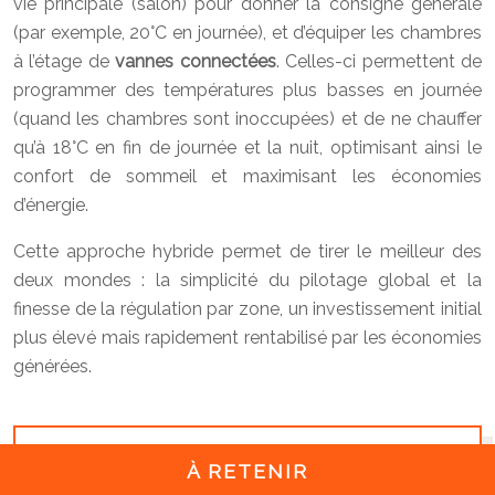
vie principale (salon) pour donner la consigne générale
(par exemple, 20°C en journée), et d’équiper les chambres
à l’étage de
vannes connectées
. Celles-ci permettent de
programmer des températures plus basses en journée
(quand les chambres sont inoccupées) et de ne chauffer
qu’à 18°C en fin de journée et la nuit, optimisant ainsi le
confort de sommeil et maximisant les économies
d’énergie.
Cette approche hybride permet de tirer le meilleur des
deux mondes : la simplicité du pilotage global et la
finesse de la régulation par zone, un investissement initial
plus élevé mais rapidement rentabilisé par les économies
générées.
À RETENIR