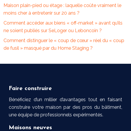
Maison plain-pied ou étage : laquelle coûte vraiment le
moins cher à entretenir sur 20 ans ?
Comment accéder aux biens « off-market » avant qu’ils
ne soient publiés sur SeLoger ou Leboncoin ?
Comment distinguer le « coup de cœur » réel du « coup
de fusil » masqué par du Home Staging ?
Faire construire
Bénéficiez d’un millier d’avantages tout en faisant
construire votre maison par des pros du bâtiment,
une équipe de professionnels expérimentés.
Maisons neuves