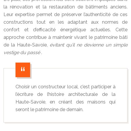
la rénovation et la restauration de bâtiments anciens.
Leur expertise permet de préserver l’authenticité de ces
constructions tout en les adaptant aux normes de
confort et d’efficacité énergétique actuelles. Cette
approche contribue à maintenir vivant le patrimoine bâti
de la Haute-Savoie,
évitant qu’il ne devienne un simple
vestige du passé
.
Choisir un constructeur local, c’est participer à
l’écriture de l’histoire architecturale de la
Haute-Savoie, en créant des maisons qui
seront le patrimoine de demain.