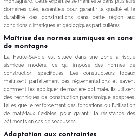
montagnard. Cette expertise se manifeste dans plusieurs
domaines clés, essentiels pour garantir la qualité et la
durabilité des constructions dans cette région aux
conditions climatiques et géologiques particulières.
Maîtrise des normes sismiques en zone
de montagne
La Haute-Savoie est située dans une zone à risque
sismique modéré, ce qui impose des normes de
construction spécifiques. Les constructeurs locaux
maîtrisent parfaitement ces réglementations et savent
comment les appliquer de manière optimale. Ils utilisent
des techniques de construction parasismique adaptées,
telles que le renforcement des fondations ou l’utilisation
de matériaux flexibles, pour garantir la résistance des
bâtiments en cas de secousses.
Adaptation aux contraintes