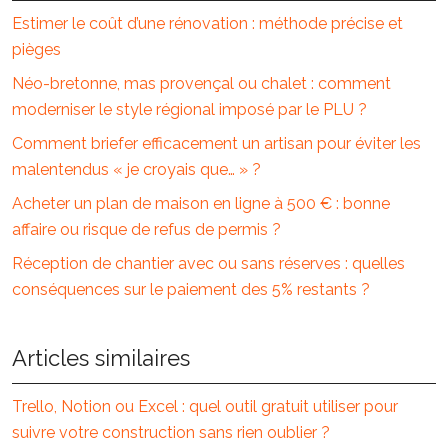
Estimer le coût d’une rénovation : méthode précise et
pièges
Néo-bretonne, mas provençal ou chalet : comment
moderniser le style régional imposé par le PLU ?
Comment briefer efficacement un artisan pour éviter les
malentendus « je croyais que… » ?
Acheter un plan de maison en ligne à 500 € : bonne
affaire ou risque de refus de permis ?
Réception de chantier avec ou sans réserves : quelles
conséquences sur le paiement des 5% restants ?
Articles similaires
Trello, Notion ou Excel : quel outil gratuit utiliser pour
suivre votre construction sans rien oublier ?