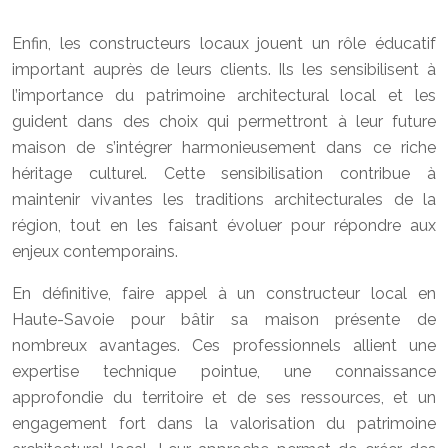
Enfin, les constructeurs locaux jouent un rôle éducatif
important auprès de leurs clients. Ils les sensibilisent à
l’importance du patrimoine architectural local et les
guident dans des choix qui permettront à leur future
maison de s’intégrer harmonieusement dans ce riche
héritage culturel. Cette sensibilisation contribue à
maintenir vivantes les traditions architecturales de la
région, tout en les faisant évoluer pour répondre aux
enjeux contemporains.
En définitive, faire appel à un constructeur local en
Haute-Savoie pour bâtir sa maison présente de
nombreux avantages. Ces professionnels allient une
expertise technique pointue, une connaissance
approfondie du territoire et de ses ressources, et un
engagement fort dans la valorisation du patrimoine