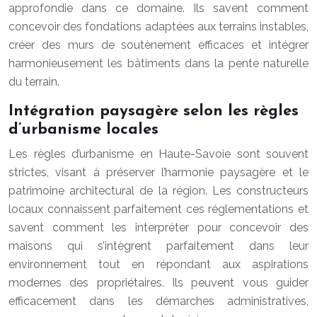
approfondie dans ce domaine. Ils savent comment
concevoir des fondations adaptées aux terrains instables,
créer des murs de soutènement efficaces et intégrer
harmonieusement les bâtiments dans la pente naturelle
du terrain.
Intégration paysagère selon les règles
d’urbanisme locales
Les règles d’urbanisme en Haute-Savoie sont souvent
strictes, visant à préserver l’harmonie paysagère et le
patrimoine architectural de la région. Les constructeurs
locaux connaissent parfaitement ces réglementations et
savent comment les interpréter pour concevoir des
maisons qui s’intègrent parfaitement dans leur
environnement tout en répondant aux aspirations
modernes des propriétaires. Ils peuvent vous guider
efficacement dans les démarches administratives,