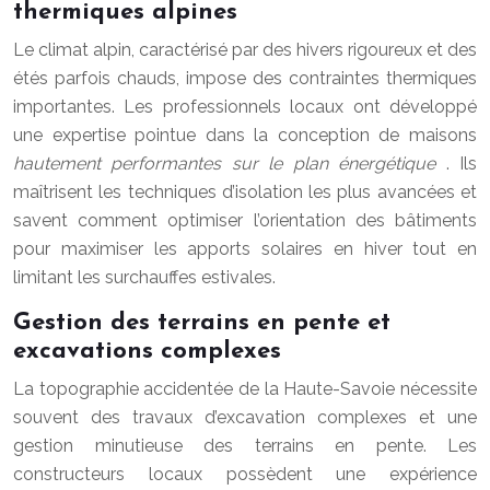
thermiques alpines
Le climat alpin, caractérisé par des hivers rigoureux et des
étés parfois chauds, impose des contraintes thermiques
importantes. Les professionnels locaux ont développé
une expertise pointue dans la conception de maisons
hautement performantes sur le plan énergétique
. Ils
maîtrisent les techniques d’isolation les plus avancées et
savent comment optimiser l’orientation des bâtiments
pour maximiser les apports solaires en hiver tout en
limitant les surchauffes estivales.
Gestion des terrains en pente et
excavations complexes
La topographie accidentée de la Haute-Savoie nécessite
souvent des travaux d’excavation complexes et une
gestion minutieuse des terrains en pente. Les
constructeurs locaux possèdent une expérience