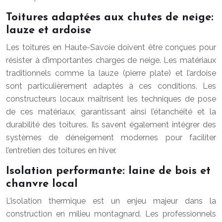
Toitures adaptées aux chutes de neige:
lauze et ardoise
Les toitures en Haute-Savoie doivent être conçues pour
résister à d’importantes charges de neige. Les matériaux
traditionnels comme la lauze (pierre plate) et l’ardoise
sont particulièrement adaptés à ces conditions. Les
constructeurs locaux maîtrisent les techniques de pose
de ces matériaux, garantissant ainsi l’étanchéité et la
durabilité des toitures. Ils savent également intégrer des
systèmes de déneigement modernes pour faciliter
l’entretien des toitures en hiver.
Isolation performante: laine de bois et
chanvre local
L’isolation thermique est un enjeu majeur dans la
construction en milieu montagnard. Les professionnels