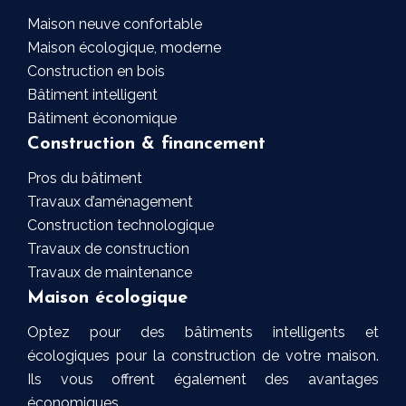
Maison neuve confortable
Maison écologique, moderne
Construction en bois
Bâtiment intelligent
Bâtiment économique
Construction & financement
Pros du bâtiment
Travaux d’aménagement
Construction technologique
Travaux de construction
Travaux de maintenance
Maison écologique
Optez pour des bâtiments intelligents et
écologiques pour la construction de votre maison.
Ils vous offrent également des avantages
économiques.