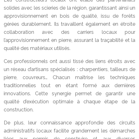
solides avec les scieries de la région, garantissant ainsi un
approvisionnement en bois de qualité, issu de forêts
gérées durablement. Ils travaillent également en étroite
collaboration avec des carriers locaux pour
l’approvisionnement en pierre, assurant la traçabilité et la
qualité des matériaux utilisés.
Ces professionnels ont aussi tissé des liens étroits avec
un réseau d’artisans spécialisés : charpentiers, tailleurs de
pierre, couvreurs… Chacun maîtrise les techniques
traditionnelles tout en étant formé aux dernières
innovations. Cette synergie permet de garantir une
qualité d’exécution optimale à chaque étape de la
construction.
De plus, leur connaissance approfondie des circuits
administratifs locaux facilite grandement les démarches
liées aux permis de construire et aux diverses