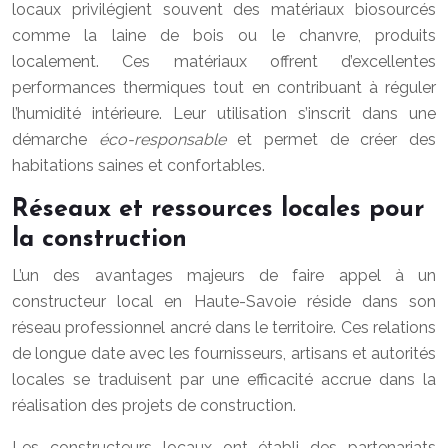
locaux privilégient souvent des matériaux biosourcés
comme la laine de bois ou le chanvre, produits
localement. Ces matériaux offrent d’excellentes
performances thermiques tout en contribuant à réguler
l’humidité intérieure. Leur utilisation s’inscrit dans une
démarche
éco-responsable
et permet de créer des
habitations saines et confortables.
Réseaux et ressources locales pour
la construction
L’un des avantages majeurs de faire appel à un
constructeur local en Haute-Savoie réside dans son
réseau professionnel ancré dans le territoire. Ces relations
de longue date avec les fournisseurs, artisans et autorités
locales se traduisent par une efficacité accrue dans la
réalisation des projets de construction.
Les constructeurs locaux ont établi des partenariats