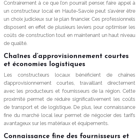
Contrairement à ce que l’on pourrait penser, faire appel à
un constructeur local en Haute-Savoie peut s’avérer être
un choix judicieux sur le plan financier. Ces professionnels
disposent en effet de plusieurs leviers pour optimiser les
coûts de construction tout en maintenant un haut niveau
de qualité.
Chaînes d’approvisionnement courtes
et économies logistiques
Les constructeurs locaux bénéficient de chaînes
d’approvisionnement courtes, travaillant directement
avec les producteurs et fournisseurs de la région. Cette
proximité permet de réduire significativement les coûts
de transport et de logistique. De plus, leur connaissance
fine du marché local leur permet de négocier des tarifs
avantageux sur les matériaux et équipements.
Connaissance fine des fournisseurs et