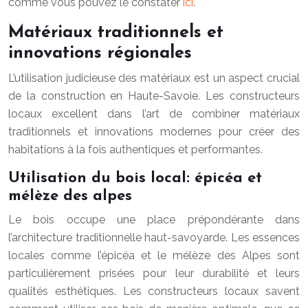
comme vous pouvez le constater
ici
.
Matériaux traditionnels et
innovations régionales
L’utilisation judicieuse des matériaux est un aspect crucial
de la construction en Haute-Savoie. Les constructeurs
locaux excellent dans l’art de combiner matériaux
traditionnels et innovations modernes pour créer des
habitations à la fois authentiques et performantes.
Utilisation du bois local: épicéa et
mélèze des alpes
Le bois occupe une place prépondérante dans
l’architecture traditionnelle haut-savoyarde. Les essences
locales comme l’épicéa et le mélèze des Alpes sont
particulièrement prisées pour leur durabilité et leurs
qualités esthétiques. Les constructeurs locaux savent