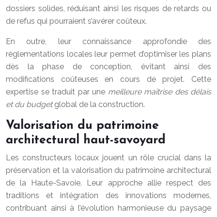
dossiers solides, réduisant ainsi les risques de retards ou
de refus qui pourraient s’avérer coûteux.
En outre, leur connaissance approfondie des
réglementations locales leur permet d’optimiser les plans
dès la phase de conception, évitant ainsi des
modifications coûteuses en cours de projet. Cette
expertise se traduit par une
meilleure maîtrise des délais
et du budget
global de la construction.
Valorisation du patrimoine
architectural haut-savoyard
Les constructeurs locaux jouent un rôle crucial dans la
préservation et la valorisation du patrimoine architectural
de la Haute-Savoie. Leur approche allie respect des
traditions et intégration des innovations modernes,
contribuant ainsi à l’évolution harmonieuse du paysage