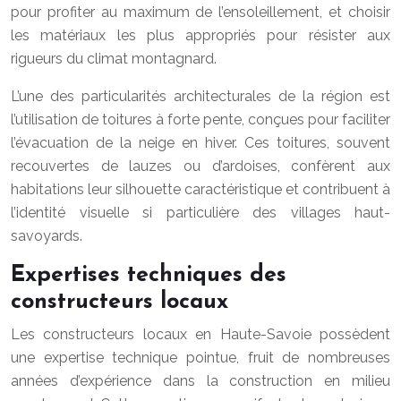
pour profiter au maximum de l’ensoleillement, et choisir
les matériaux les plus appropriés pour résister aux
rigueurs du climat montagnard.
L’une des particularités architecturales de la région est
l’utilisation de toitures à forte pente, conçues pour faciliter
l’évacuation de la neige en hiver. Ces toitures, souvent
recouvertes de lauzes ou d’ardoises, confèrent aux
habitations leur silhouette caractéristique et contribuent à
l’identité visuelle si particulière des villages haut-
savoyards.
Expertises techniques des
constructeurs locaux
Les constructeurs locaux en Haute-Savoie possèdent
une expertise technique pointue, fruit de nombreuses
années d’expérience dans la construction en milieu