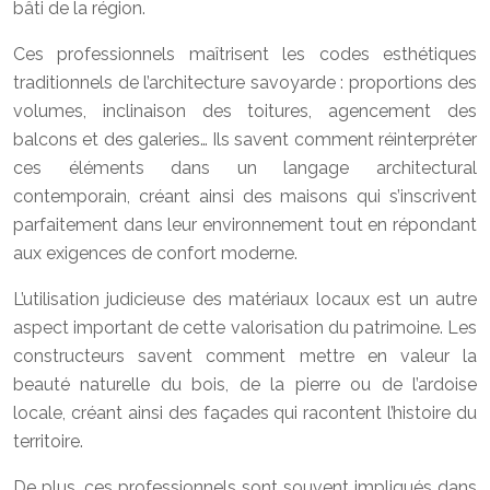
bâti de la région.
Ces professionnels maîtrisent les codes esthétiques
traditionnels de l’architecture savoyarde : proportions des
volumes, inclinaison des toitures, agencement des
balcons et des galeries… Ils savent comment réinterpréter
ces éléments dans un langage architectural
contemporain, créant ainsi des maisons qui s’inscrivent
parfaitement dans leur environnement tout en répondant
aux exigences de confort moderne.
L’utilisation judicieuse des matériaux locaux est un autre
aspect important de cette valorisation du patrimoine. Les
constructeurs savent comment mettre en valeur la
beauté naturelle du bois, de la pierre ou de l’ardoise
locale, créant ainsi des façades qui racontent l’histoire du
territoire.
De plus, ces professionnels sont souvent impliqués dans