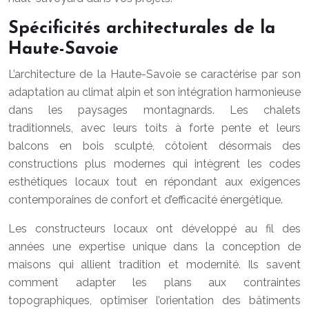
Spécificités architecturales de la
Haute-Savoie
L’architecture de la Haute-Savoie se caractérise par son
adaptation au climat alpin et son intégration harmonieuse
dans les paysages montagnards. Les chalets
traditionnels, avec leurs toits à forte pente et leurs
balcons en bois sculpté, côtoient désormais des
constructions plus modernes qui intègrent les codes
esthétiques locaux tout en répondant aux exigences
contemporaines de confort et d’efficacité énergétique.
Les constructeurs locaux ont développé au fil des
années une expertise unique dans la conception de
maisons qui allient tradition et modernité. Ils savent
comment adapter les plans aux contraintes
topographiques, optimiser l’orientation des bâtiments