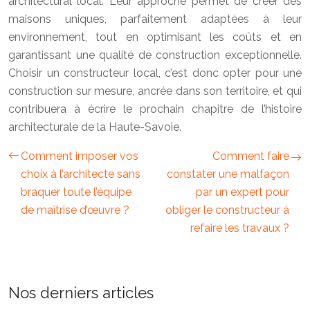
architectural local. Leur approche permet de créer des
maisons uniques, parfaitement adaptées à leur
environnement, tout en optimisant les coûts et en
garantissant une qualité de construction exceptionnelle.
Choisir un constructeur local, c’est donc opter pour une
construction sur mesure, ancrée dans son territoire, et qui
contribuera à écrire le prochain chapitre de l’histoire
architecturale de la Haute-Savoie.
Comment imposer vos
Comment faire
choix à l’architecte sans
constater une malfaçon
braquer toute l’équipe
par un expert pour
de maîtrise d’œuvre ?
obliger le constructeur à
refaire les travaux ?
Nos derniers articles