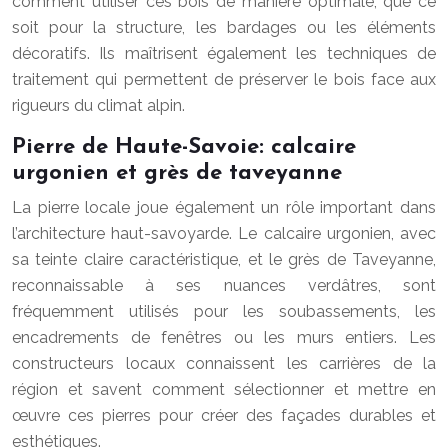
comment utiliser ces bois de manière optimale, que ce
soit pour la structure, les bardages ou les éléments
décoratifs. Ils maîtrisent également les techniques de
traitement qui permettent de préserver le bois face aux
rigueurs du climat alpin.
Pierre de Haute-Savoie: calcaire
urgonien et grès de taveyanne
La pierre locale joue également un rôle important dans
l’architecture haut-savoyarde. Le calcaire urgonien, avec
sa teinte claire caractéristique, et le grès de Taveyanne,
reconnaissable à ses nuances verdâtres, sont
fréquemment utilisés pour les soubassements, les
encadrements de fenêtres ou les murs entiers. Les
constructeurs locaux connaissent les carrières de la
région et savent comment sélectionner et mettre en
œuvre ces pierres pour créer des façades durables et
esthétiques.