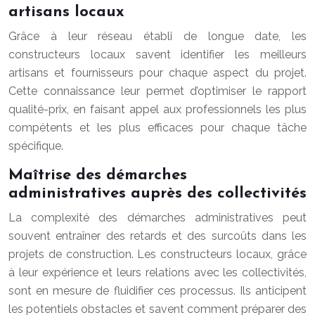
artisans locaux
Grâce à leur réseau établi de longue date, les
constructeurs locaux savent identifier les meilleurs
artisans et fournisseurs pour chaque aspect du projet.
Cette connaissance leur permet d’optimiser le rapport
qualité-prix, en faisant appel aux professionnels les plus
compétents et les plus efficaces pour chaque tâche
spécifique.
Maîtrise des démarches
administratives auprès des collectivités
La complexité des démarches administratives peut
souvent entraîner des retards et des surcoûts dans les
projets de construction. Les constructeurs locaux, grâce
à leur expérience et leurs relations avec les collectivités,
sont en mesure de fluidifier ces processus. Ils anticipent
les potentiels obstacles et savent comment préparer des