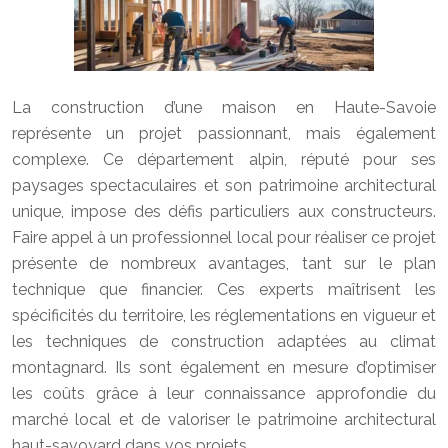
La construction d’une maison en Haute-Savoie
représente un projet passionnant, mais également
complexe. Ce département alpin, réputé pour ses
paysages spectaculaires et son patrimoine architectural
unique, impose des défis particuliers aux constructeurs.
Faire appel à un professionnel local pour réaliser ce projet
présente de nombreux avantages, tant sur le plan
technique que financier. Ces experts maîtrisent les
spécificités du territoire, les réglementations en vigueur et
les techniques de construction adaptées au climat
montagnard. Ils sont également en mesure d’optimiser
les coûts grâce à leur connaissance approfondie du
marché local et de valoriser le patrimoine architectural
haut-savoyard dans vos projets.