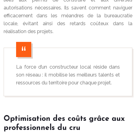
autorisations nécessaires. Ils savent comment naviguer
efficacement dans les méandres de la bureaucratie
locale, évitant ainsi des retards coûteux dans la
réalisation des projets.
La force d’un constructeur local réside dans
son réseau : il mobilise les meilleurs talents et
ressources du territoire pour chaque projet.
Optimisation des coûts grâce aux
professionnels du cru