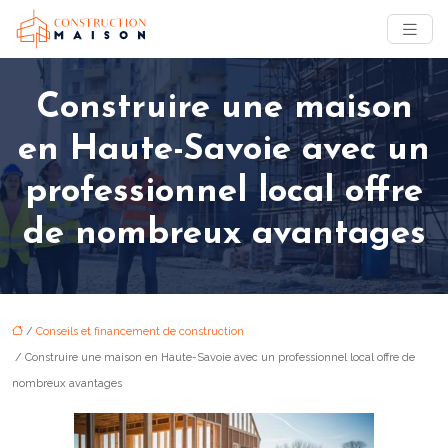
Construire une maison
en Haute-Savoie avec un
professionnel local offre
de nombreux avantages
/
Conseils et financement de construction
/ Construire une maison en Haute-Savoie avec un professionnel local offre de
nombreux avantages