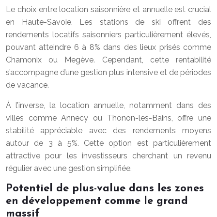
Le choix entre location saisonnière et annuelle est crucial
en Haute-Savoie. Les stations de ski offrent des
rendements locatifs saisonniers particulièrement élevés,
pouvant atteindre 6 à 8% dans des lieux prisés comme
Chamonix ou Megève. Cependant, cette rentabilité
s’accompagne d’une gestion plus intensive et de périodes
de vacance.
À l’inverse, la location annuelle, notamment dans des
villes comme Annecy ou Thonon-les-Bains, offre une
stabilité appréciable avec des rendements moyens
autour de 3 à 5%. Cette option est particulièrement
attractive pour les investisseurs cherchant un revenu
régulier avec une gestion simplifiée.
Potentiel de plus-value dans les zones
en développement comme le grand
massif