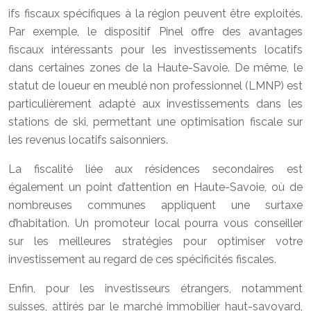
ifs fiscaux spécifiques à la région peuvent être exploités.
Par exemple, le dispositif Pinel offre des avantages
fiscaux intéressants pour les investissements locatifs
dans certaines zones de la Haute-Savoie. De même, le
statut de loueur en meublé non professionnel (LMNP) est
particulièrement adapté aux investissements dans les
stations de ski, permettant une optimisation fiscale sur
les revenus locatifs saisonniers.
La fiscalité liée aux résidences secondaires est
également un point d’attention en Haute-Savoie, où de
nombreuses communes appliquent une surtaxe
d’habitation. Un promoteur local pourra vous conseiller
sur les meilleures stratégies pour optimiser votre
investissement au regard de ces spécificités fiscales.
Enfin, pour les investisseurs étrangers, notamment
suisses, attirés par le marché immobilier haut-savoyard,