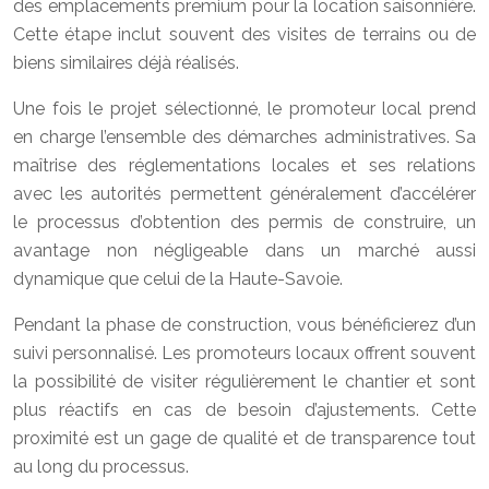
des emplacements premium pour la location saisonnière.
Cette étape inclut souvent des visites de terrains ou de
biens similaires déjà réalisés.
Une fois le projet sélectionné, le promoteur local prend
en charge l’ensemble des démarches administratives. Sa
maîtrise des réglementations locales et ses relations
avec les autorités permettent généralement d’accélérer
le processus d’obtention des permis de construire, un
avantage non négligeable dans un marché aussi
dynamique que celui de la Haute-Savoie.
Pendant la phase de construction, vous bénéficierez d’un
suivi personnalisé. Les promoteurs locaux offrent souvent
la possibilité de visiter régulièrement le chantier et sont
plus réactifs en cas de besoin d’ajustements. Cette
proximité est un gage de qualité et de transparence tout
au long du processus.