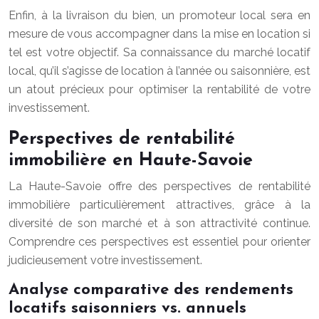
Enfin, à la livraison du bien, un promoteur local sera en
mesure de vous accompagner dans la mise en location si
tel est votre objectif. Sa connaissance du marché locatif
local, qu’il s’agisse de location à l’année ou saisonnière, est
un atout précieux pour optimiser la rentabilité de votre
investissement.
Perspectives de rentabilité
immobilière en Haute-Savoie
La Haute-Savoie offre des perspectives de rentabilité
immobilière particulièrement attractives, grâce à la
diversité de son marché et à son attractivité continue.
Comprendre ces perspectives est essentiel pour orienter
judicieusement votre investissement.
Analyse comparative des rendements
locatifs saisonniers vs. annuels