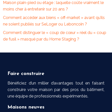
Maison plain-pied ou étage : laquelle coûte vraiment le
moins cher à entretenir sur 20 ans ?
Comment accéder aux biens « off-market » avant qu’ils
ne soient publiés sur SeLoger ou Leboncoin ?
Comment distinguer le « coup de cœur » réel du « coup
de fusil » masqué par du Home Staging ?
Faire construire
Bénéficiez d’un millier d’avantages tout en faisant
construire votre maison par des pros du bâtiment,
une équipe de professionnels expérimentés.
Maisons neuves