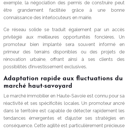
exemple, la négociation des permis de construire peut
être grandement facilitée grâce à une bonne
connaissance des interlocuteurs en mairie.
Ce réseau solide se traduit également par un accès
privilégié aux meilleures opportunités foncières. Un
promoteur bien implanté sera souvent informé en
primeur des terrains disponibles ou des projets de
rénovation urbaine, offrant ainsi à ses clients des
possibilités d’investissement exclusives.
Adaptation rapide aux fluctuations du
marché haut-savoyard
Le marché immobilier en Haute-Savoie est connu pour sa
réactivité et ses spécificités locales. Un promoteur ancré
dans le territoire est capable de détecter rapidement les
tendances émergentes et d’ajuster ses stratégies en
conséquence. Cette agilité est particulièrement précieuse