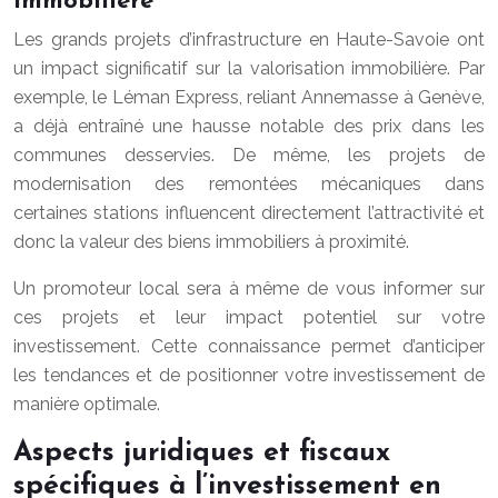
immobilière
Les grands projets d’infrastructure en Haute-Savoie ont
un impact significatif sur la valorisation immobilière. Par
exemple, le Léman Express, reliant Annemasse à Genève,
a déjà entraîné une hausse notable des prix dans les
communes desservies. De même, les projets de
modernisation des remontées mécaniques dans
certaines stations influencent directement l’attractivité et
donc la valeur des biens immobiliers à proximité.
Un promoteur local sera à même de vous informer sur
ces projets et leur impact potentiel sur votre
investissement. Cette connaissance permet d’anticiper
les tendances et de positionner votre investissement de
manière optimale.
Aspects juridiques et fiscaux
spécifiques à l’investissement en