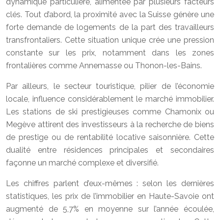
dynamique particulière, alimentée par plusieurs facteurs
clés. Tout d’abord, la proximité avec la Suisse génère une
forte demande de logements de la part des travailleurs
transfrontaliers. Cette situation unique crée une pression
constante sur les prix, notamment dans les zones
frontalières comme Annemasse ou Thonon-les-Bains.
Par ailleurs, le secteur touristique, pilier de l’économie
locale, influence considérablement le marché immobilier.
Les stations de ski prestigieuses comme Chamonix ou
Megève attirent des investisseurs à la recherche de biens
de prestige ou de rentabilité locative saisonnière. Cette
dualité entre résidences principales et secondaires
façonne un marché complexe et diversifié.
Les chiffres parlent d’eux-mêmes : selon les dernières
statistiques, les prix de l’immobilier en Haute-Savoie ont
augmenté de 5,7% en moyenne sur l’année écoulée,