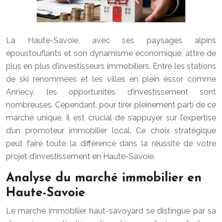
La Haute-Savoie, avec ses paysages alpins
époustouflants et son dynamisme économique, attire de
plus en plus d’investisseurs immobiliers. Entre les stations
de ski renommées et les villes en plein essor comme
Annecy, les opportunités d’investissement sont
nombreuses. Cependant, pour tirer pleinement parti de ce
marché unique, il est crucial de s’appuyer sur l’expertise
d’un promoteur immobilier local. Ce choix stratégique
peut faire toute la différence dans la réussite de votre
projet d’investissement en Haute-Savoie.
Analyse du marché immobilier en
Haute-Savoie
Le marché immobilier haut-savoyard se distingue par sa