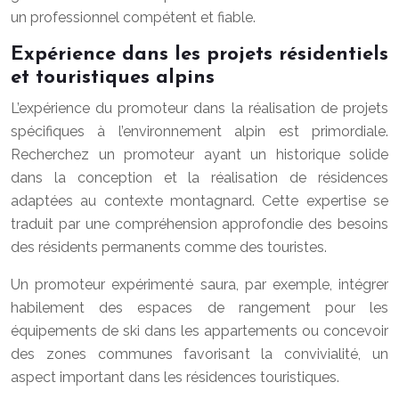
un professionnel compétent et fiable.
Expérience dans les projets résidentiels
et touristiques alpins
L’expérience du promoteur dans la réalisation de projets
spécifiques à l’environnement alpin est primordiale.
Recherchez un promoteur ayant un historique solide
dans la conception et la réalisation de résidences
adaptées au contexte montagnard. Cette expertise se
traduit par une compréhension approfondie des besoins
des résidents permanents comme des touristes.
Un promoteur expérimenté saura, par exemple, intégrer
habilement des espaces de rangement pour les
équipements de ski dans les appartements ou concevoir
des zones communes favorisant la convivialité, un
aspect important dans les résidences touristiques.