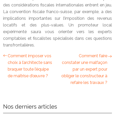
des considérations fiscales internationales entrent en jeu.
La convention fiscale franco-suisse, par exemple, a des
implications importantes sur l’imposition des revenus
locatifs et des plus-values. Un promoteur local
expérimenté saura vous orienter vers les experts
comptables et fiscalistes spécialisés dans ces questions
transfrontalières.
Comment imposer vos
Comment faire
choix à l’architecte sans
constater une malfaçon
braquer toute l’équipe
par un expert pour
de maîtrise d’œuvre ?
obliger le constructeur à
refaire les travaux ?
Nos derniers articles