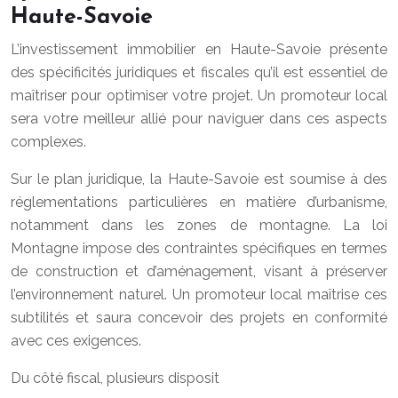
Haute-Savoie
L’investissement immobilier en Haute-Savoie présente
des spécificités juridiques et fiscales qu’il est essentiel de
maîtriser pour optimiser votre projet. Un promoteur local
sera votre meilleur allié pour naviguer dans ces aspects
complexes.
Sur le plan juridique, la Haute-Savoie est soumise à des
réglementations particulières en matière d’urbanisme,
notamment dans les zones de montagne. La loi
Montagne impose des contraintes spécifiques en termes
de construction et d’aménagement, visant à préserver
l’environnement naturel. Un promoteur local maîtrise ces
subtilités et saura concevoir des projets en conformité
avec ces exigences.
Du côté fiscal, plusieurs disposit