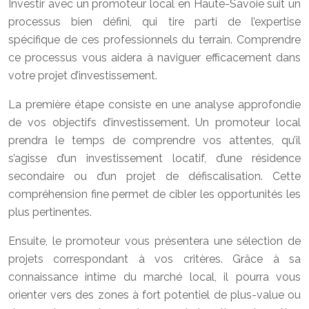
Investir avec un promoteur local en Haute-Savoie suit un
processus bien défini, qui tire parti de l’expertise
spécifique de ces professionnels du terrain. Comprendre
ce processus vous aidera à naviguer efficacement dans
votre projet d’investissement.
La première étape consiste en une analyse approfondie
de vos objectifs d’investissement. Un promoteur local
prendra le temps de comprendre vos attentes, qu’il
s’agisse d’un investissement locatif, d’une résidence
secondaire ou d’un projet de défiscalisation. Cette
compréhension fine permet de cibler les opportunités les
plus pertinentes.
Ensuite, le promoteur vous présentera une sélection de
projets correspondant à vos critères. Grâce à sa
connaissance intime du marché local, il pourra vous
orienter vers des zones à fort potentiel de plus-value ou