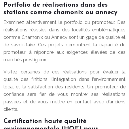
Portfolio de réalisations dans des
stations comme chamonix ou annecy
Examinez attentivement le portfolio du promoteur. Des
réalisations réussies dans des localités emblématiques
comme Chamonix ou Annecy sont un gage de qualité et
de savoir-faire. Ces projets démontrent la capacité du
promoteur à répondre aux exigences élevées de ces
marchés prestigieux.
Visitez certaines de ces réalisations pour évaluer la
qualité des finitions, l’intégration dans l’environnement
local et la satisfaction des résidents. Un promoteur de
confiance sera fier de vous montrer ses réalisations
passées et de vous mettre en contact avec d’anciens
clients.
Certification haute qualité
environnementale (HQE) pour