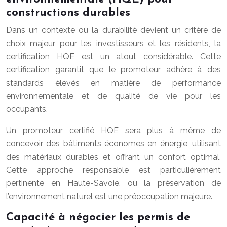
constructions durables
Dans un contexte où la durabilité devient un critère de
choix majeur pour les investisseurs et les résidents, la
certification HQE est un atout considérable. Cette
certification garantit que le promoteur adhère à des
standards élevés en matière de performance
environnementale et de qualité de vie pour les
occupants.
Un promoteur certifié HQE sera plus à même de
concevoir des bâtiments économes en énergie, utilisant
des matériaux durables et offrant un confort optimal.
Cette approche responsable est particulièrement
pertinente en Haute-Savoie, où la préservation de
l’environnement naturel est une préoccupation majeure.
Capacité à négocier les permis de