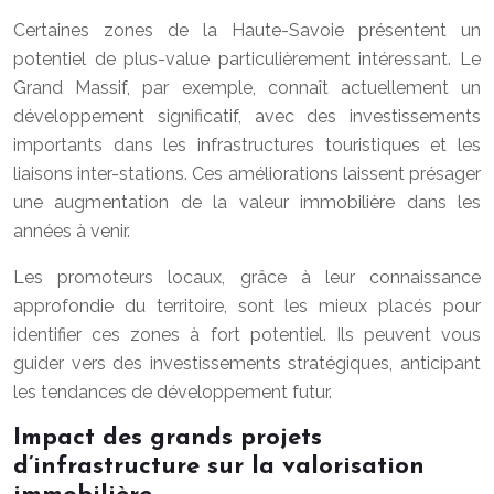
Certaines zones de la Haute-Savoie présentent un
potentiel de plus-value particulièrement intéressant. Le
Grand Massif, par exemple, connaît actuellement un
développement significatif, avec des investissements
importants dans les infrastructures touristiques et les
liaisons inter-stations. Ces améliorations laissent présager
une augmentation de la valeur immobilière dans les
années à venir.
Les promoteurs locaux, grâce à leur connaissance
approfondie du territoire, sont les mieux placés pour
identifier ces zones à fort potentiel. Ils peuvent vous
guider vers des investissements stratégiques, anticipant
les tendances de développement futur.
Impact des grands projets
d’infrastructure sur la valorisation