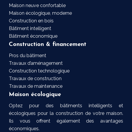
Maison neuve confortable
Maison écologique, moderne
Construction en bois
Bâtiment intelligent
Bâtiment économique
Construction & financement
Pros du bâtiment
Travaux d’aménagement
Construction technologique
Travaux de construction
Travaux de maintenance
Maison écologique
Optez pour des bâtiments intelligents et
écologiques pour la construction de votre maison.
Ils vous offrent également des avantages
économiques.