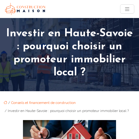
Investir en Haute-Savoie
: pourquoi choisir un
promoteur immobilier
local ?
/
Conseils et financement de construction
/ Investir en Haute-Savoie : pourquoi choisir un promoteur immobilier local ?