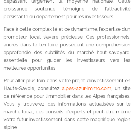
dépassant largement la moyenne nationale. Cette
croissance soutenue témoigne de l’attractivité
persistante du département pour les investisseurs.
Face à cette complexité et ce dynamisme, l’expertise d’un
promoteur local s’avère précieuse. Ces professionnels,
ancrés dans le territoire, possèdent une compréhension
approfondie des subtilités du marché haut-savoyard,
essentielle pour guider les investisseurs vers les
meilleures opportunités.
Pour aller plus loin dans votre projet d’investissement en
Haute-Savoie, consultez
alpes-azur-immo.com
, un site
de référence pour l’immobilier dans les Alpes françaises.
Vous y trouverez des informations actualisées sur le
marché local, des conseils d’experts et peut-être même
votre futur investissement dans cette magnifique région
alpine.