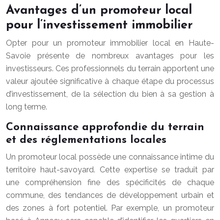
Avantages d’un promoteur local
pour l’investissement immobilier
Opter pour un promoteur immobilier local en Haute-
Savoie présente de nombreux avantages pour les
investisseurs. Ces professionnels du terrain apportent une
valeur ajoutée significative à chaque étape du processus
d’investissement, de la sélection du bien à sa gestion à
long terme.
Connaissance approfondie du terrain
et des réglementations locales
Un promoteur local possède une connaissance intime du
territoire haut-savoyard. Cette expertise se traduit par
une compréhension fine des spécificités de chaque
commune, des tendances de développement urbain et
des zones à fort potentiel. Par exemple, un promoteur