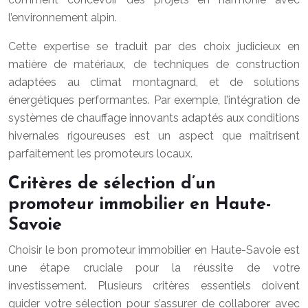
l’environnement alpin.
Cette expertise se traduit par des choix judicieux en
matière de matériaux, de techniques de construction
adaptées au climat montagnard, et de solutions
énergétiques performantes. Par exemple, l’intégration de
systèmes de chauffage innovants adaptés aux conditions
hivernales rigoureuses est un aspect que maîtrisent
parfaitement les promoteurs locaux.
Critères de sélection d’un
promoteur immobilier en Haute-
Savoie
Choisir le bon promoteur immobilier en Haute-Savoie est
une étape cruciale pour la réussite de votre
investissement. Plusieurs critères essentiels doivent
guider votre sélection pour s’assurer de collaborer avec