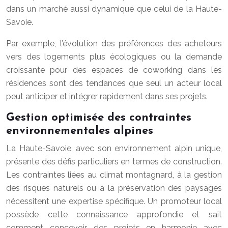
dans un marché aussi dynamique que celui de la Haute-
Savoie.
Par exemple, l’évolution des préférences des acheteurs
vers des logements plus écologiques ou la demande
croissante pour des espaces de coworking dans les
résidences sont des tendances que seul un acteur local
peut anticiper et intégrer rapidement dans ses projets.
Gestion optimisée des contraintes
environnementales alpines
La Haute-Savoie, avec son environnement alpin unique,
présente des défis particuliers en termes de construction.
Les contraintes liées au climat montagnard, à la gestion
des risques naturels ou à la préservation des paysages
nécessitent une expertise spécifique. Un promoteur local
possède cette connaissance approfondie et sait
comment concevoir des projets en harmonie avec