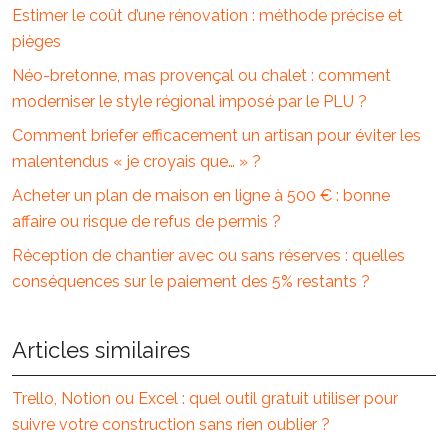
Estimer le coût d’une rénovation : méthode précise et
pièges
Néo-bretonne, mas provençal ou chalet : comment
moderniser le style régional imposé par le PLU ?
Comment briefer efficacement un artisan pour éviter les
malentendus « je croyais que… » ?
Acheter un plan de maison en ligne à 500 € : bonne
affaire ou risque de refus de permis ?
Réception de chantier avec ou sans réserves : quelles
conséquences sur le paiement des 5% restants ?
Articles similaires
Trello, Notion ou Excel : quel outil gratuit utiliser pour
suivre votre construction sans rien oublier ?