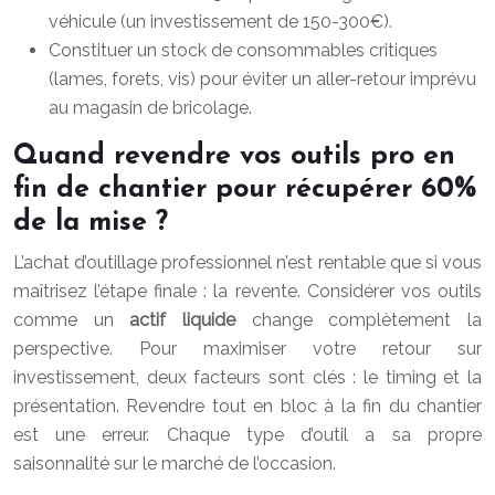
véhicule (un investissement de 150-300€).
Constituer un stock de consommables critiques
(lames, forets, vis) pour éviter un aller-retour imprévu
au magasin de bricolage.
Quand revendre vos outils pro en
fin de chantier pour récupérer 60%
de la mise ?
L’achat d’outillage professionnel n’est rentable que si vous
maîtrisez l’étape finale : la revente. Considérer vos outils
comme un
actif liquide
change complètement la
perspective. Pour maximiser votre retour sur
investissement, deux facteurs sont clés : le timing et la
présentation. Revendre tout en bloc à la fin du chantier
est une erreur. Chaque type d’outil a sa propre
saisonnalité sur le marché de l’occasion.