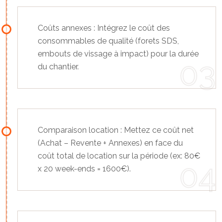
Coûts annexes : Intégrez le coût des
consommables de qualité (forets SDS,
embouts de vissage à impact) pour la durée
du chantier.
Comparaison location : Mettez ce coût net
(Achat – Revente + Annexes) en face du
coût total de location sur la période (ex: 80€
x 20 week-ends = 1600€).