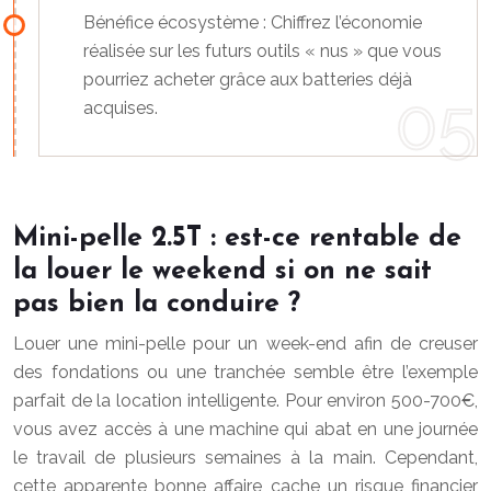
Bénéfice écosystème : Chiffrez l’économie
réalisée sur les futurs outils « nus » que vous
pourriez acheter grâce aux batteries déjà
acquises.
Mini-pelle 2.5T : est-ce rentable de
la louer le weekend si on ne sait
pas bien la conduire ?
Louer une mini-pelle pour un week-end afin de creuser
des fondations ou une tranchée semble être l’exemple
parfait de la location intelligente. Pour environ 500-700€,
vous avez accès à une machine qui abat en une journée
le travail de plusieurs semaines à la main. Cependant,
cette apparente bonne affaire cache un risque financier