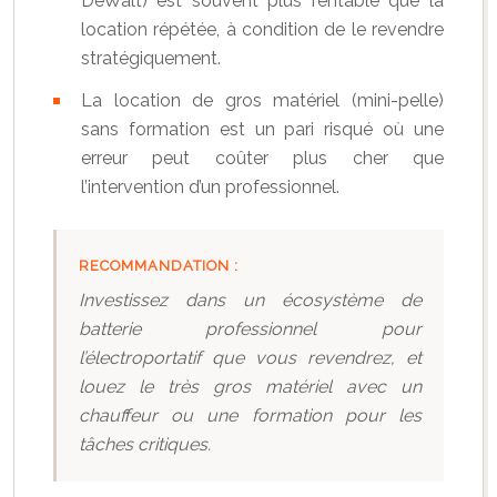
DeWalt) est souvent plus rentable que la
location répétée, à condition de le revendre
stratégiquement.
La location de gros matériel (mini-pelle)
sans formation est un pari risqué où une
erreur peut coûter plus cher que
l’intervention d’un professionnel.
RECOMMANDATION :
Investissez dans un écosystème de
batterie professionnel pour
l’électroportatif que vous revendrez, et
louez le très gros matériel avec un
chauffeur ou une formation pour les
tâches critiques.