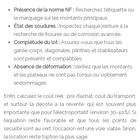
Présence de la norme NF :
Recherchez l’étiquette ou
le marquage sur les montants principaux.
État des soudures :
Inspectez chaque jointure à la
recherche de fissures ou de corrosion avancée.
Complétude du lot :
Assurez-vous que tous les
garde-corps, diagonales, plinthes et stabilisateurs
sont présents et compatibles.
Absence de déformation :
Vérifiez que les montants
et les plateaux ne sont pas tordus ou visiblement
endommagés.
Enfin, calculez le coût réel : prix d’achat, coût du transport,
et surtout la décote à la revente, qui est souvent plus
importante que pour l’électroportatif (environ 30-40%). Si
l’équation reste favorable et que tous les points de
sécurité sont au vert, l’occasion est une voie viable. Sinon,
la location reste l’option la plus sage.