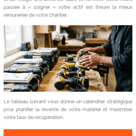
passée à « soigner » votre actif est l’heure la mieux
rémunérée de votre chantier.
Le tableau suivant vous donne un calendrier stratégique
pour planifier la revente de votre matériel et maximiser
votre taux de récupération.