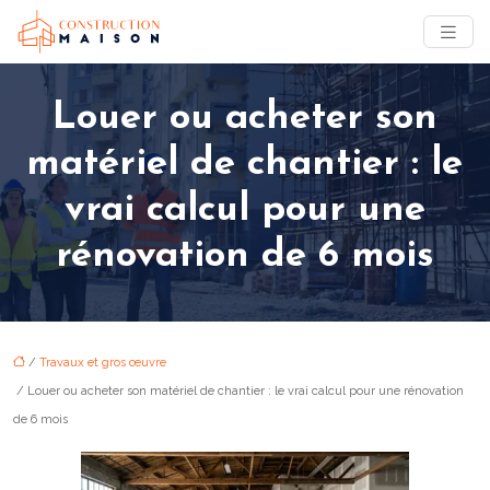
Louer ou acheter son
matériel de chantier : le
vrai calcul pour une
rénovation de 6 mois
/
Travaux et gros œuvre
/ Louer ou acheter son matériel de chantier : le vrai calcul pour une rénovation
de 6 mois