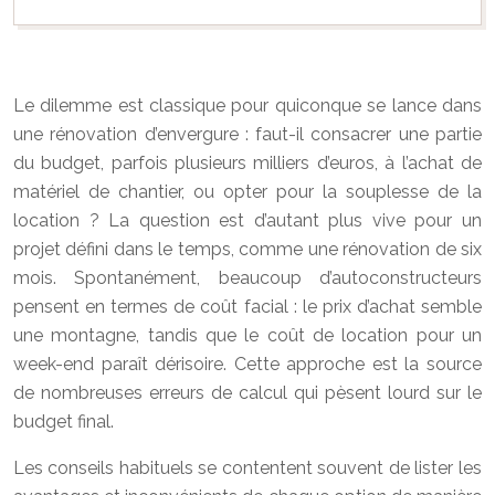
Le dilemme est classique pour quiconque se lance dans
une rénovation d’envergure : faut-il consacrer une partie
du budget, parfois plusieurs milliers d’euros, à l’achat de
matériel de chantier, ou opter pour la souplesse de la
location ? La question est d’autant plus vive pour un
projet défini dans le temps, comme une rénovation de six
mois. Spontanément, beaucoup d’autoconstructeurs
pensent en termes de coût facial : le prix d’achat semble
une montagne, tandis que le coût de location pour un
week-end paraît dérisoire. Cette approche est la source
de nombreuses erreurs de calcul qui pèsent lourd sur le
budget final.
Les conseils habituels se contentent souvent de lister les