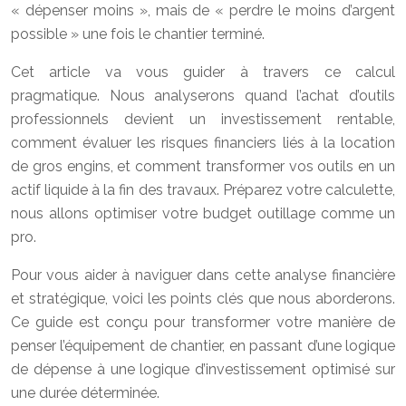
« dépenser moins », mais de « perdre le moins d’argent
possible » une fois le chantier terminé.
Cet article va vous guider à travers ce calcul
pragmatique. Nous analyserons quand l’achat d’outils
professionnels devient un investissement rentable,
comment évaluer les risques financiers liés à la location
de gros engins, et comment transformer vos outils en un
actif liquide à la fin des travaux. Préparez votre calculette,
nous allons optimiser votre budget outillage comme un
pro.
Pour vous aider à naviguer dans cette analyse financière
et stratégique, voici les points clés que nous aborderons.
Ce guide est conçu pour transformer votre manière de
penser l’équipement de chantier, en passant d’une logique
de dépense à une logique d’investissement optimisé sur
une durée déterminée.