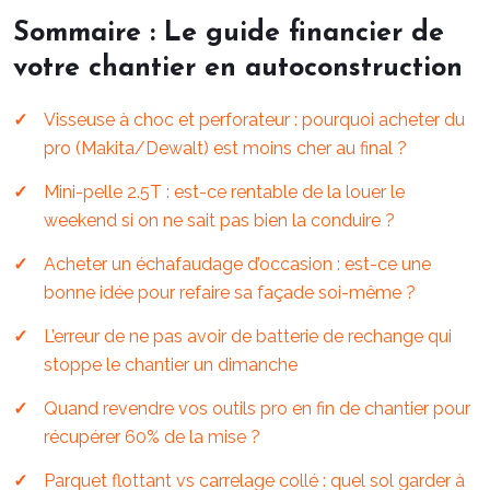
Sommaire : Le guide financier de
votre chantier en autoconstruction
Visseuse à choc et perforateur : pourquoi acheter du
pro (Makita/Dewalt) est moins cher au final ?
Mini-pelle 2.5T : est-ce rentable de la louer le
weekend si on ne sait pas bien la conduire ?
Acheter un échafaudage d’occasion : est-ce une
bonne idée pour refaire sa façade soi-même ?
L’erreur de ne pas avoir de batterie de rechange qui
stoppe le chantier un dimanche
Quand revendre vos outils pro en fin de chantier pour
récupérer 60% de la mise ?
Parquet flottant vs carrelage collé : quel sol garder à