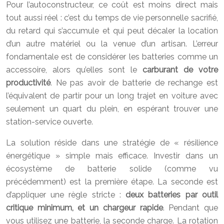
Pour l’autoconstructeur, ce coût est moins direct mais
tout aussi réel : c’est du temps de vie personnelle sacrifié,
du retard qui s’accumule et qui peut décaler la location
d’un autre matériel ou la venue d’un artisan. L’erreur
fondamentale est de considérer les batteries comme un
accessoire, alors qu’elles sont le
carburant de votre
productivité
. Ne pas avoir de batterie de rechange est
l’équivalent de partir pour un long trajet en voiture avec
seulement un quart du plein, en espérant trouver une
station-service ouverte.
La solution réside dans une stratégie de « résilience
énergétique » simple mais efficace. Investir dans un
écosystème de batterie solide (comme vu
précédemment) est la première étape. La seconde est
d’appliquer une règle stricte :
deux batteries par outil
critique minimum, et un chargeur rapide
. Pendant que
vous utilisez une batterie, la seconde charge. La rotation