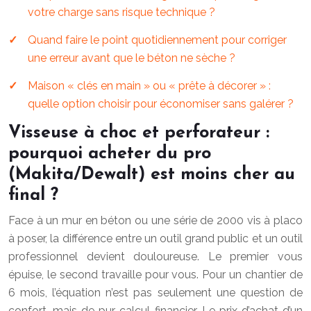
votre charge sans risque technique ?
Quand faire le point quotidiennement pour corriger
une erreur avant que le béton ne sèche ?
Maison « clés en main » ou « prête à décorer » :
quelle option choisir pour économiser sans galérer ?
Visseuse à choc et perforateur :
pourquoi acheter du pro
(Makita/Dewalt) est moins cher au
final ?
Face à un mur en béton ou une série de 2000 vis à placo
à poser, la différence entre un outil grand public et un outil
professionnel devient douloureuse. Le premier vous
épuise, le second travaille pour vous. Pour un chantier de
6 mois, l’équation n’est pas seulement une question de
confort, mais de pur calcul financier. Le prix d’achat d’un