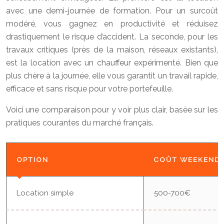
avec une demi-journée de formation. Pour un surcoût
modéré, vous gagnez en productivité et réduisez
drastiquement le risque d’accident. La seconde, pour les
travaux critiques (près de la maison, réseaux existants),
est la location avec un chauffeur expérimenté. Bien que
plus chère à la journée, elle vous garantit un travail rapide,
efficace et sans risque pour votre portefeuille.
Voici une comparaison pour y voir plus clair, basée sur les
pratiques courantes du marché français.
OPTION
COÛT WEEKEND
Location simple
500-700€