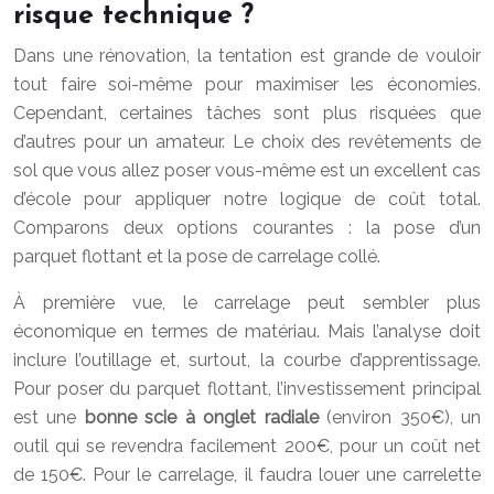
risque technique ?
Dans une rénovation, la tentation est grande de vouloir
tout faire soi-même pour maximiser les économies.
Cependant, certaines tâches sont plus risquées que
d’autres pour un amateur. Le choix des revêtements de
sol que vous allez poser vous-même est un excellent cas
d’école pour appliquer notre logique de coût total.
Comparons deux options courantes : la pose d’un
parquet flottant et la pose de carrelage collé.
À première vue, le carrelage peut sembler plus
économique en termes de matériau. Mais l’analyse doit
inclure l’outillage et, surtout, la courbe d’apprentissage.
Pour poser du parquet flottant, l’investissement principal
est une
bonne scie à onglet radiale
(environ 350€), un
outil qui se revendra facilement 200€, pour un coût net
de 150€. Pour le carrelage, il faudra louer une carrelette