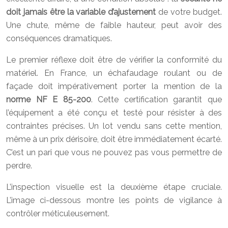
doit jamais être la variable d’ajustement
de votre budget.
Une chute, même de faible hauteur, peut avoir des
conséquences dramatiques.
Le premier réflexe doit être de vérifier la conformité du
matériel. En France, un échafaudage roulant ou de
façade doit impérativement porter la mention de la
norme NF E 85-200
. Cette certification garantit que
l’équipement a été conçu et testé pour résister à des
contraintes précises. Un lot vendu sans cette mention,
même à un prix dérisoire, doit être immédiatement écarté.
C’est un pari que vous ne pouvez pas vous permettre de
perdre.
L’inspection visuelle est la deuxième étape cruciale.
L’image ci-dessous montre les points de vigilance à
contrôler méticuleusement.