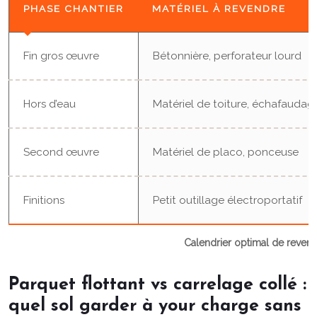
PHASE CHANTIER
MATÉRIEL À REVENDRE
Fin gros œuvre
Bétonnière, perforateur lourd
Hors d’eau
Matériel de toiture, échafaudag
Second œuvre
Matériel de placo, ponceuse
Finitions
Petit outillage électroportatif
Calendrier optimal de revent
Parquet flottant vs carrelage collé :
quel sol garder à your charge sans