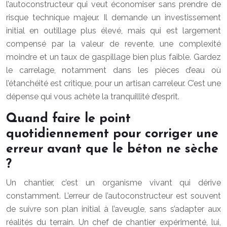
l’autoconstructeur qui veut économiser sans prendre de
risque technique majeur. Il demande un investissement
initial en outillage plus élevé, mais qui est largement
compensé par la valeur de revente, une complexité
moindre et un taux de gaspillage bien plus faible. Gardez
le carrelage, notamment dans les pièces d’eau où
l’étanchéité est critique, pour un artisan carreleur. C’est une
dépense qui vous achète la tranquillité d’esprit.
Quand faire le point
quotidiennement pour corriger une
erreur avant que le béton ne sèche
?
Un chantier, c’est un organisme vivant qui dérive
constamment. L’erreur de l’autoconstructeur est souvent
de suivre son plan initial à l’aveugle, sans s’adapter aux
réalités du terrain. Un chef de chantier expérimenté, lui,