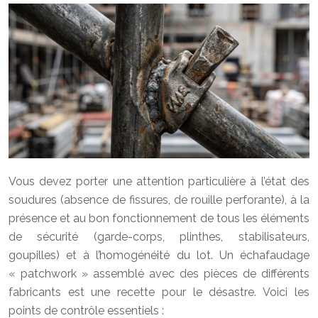
Vous devez porter une attention particulière à l’état des
soudures (absence de fissures, de rouille perforante), à la
présence et au bon fonctionnement de tous les éléments
de sécurité (garde-corps, plinthes, stabilisateurs,
goupilles) et à l’homogénéité du lot. Un échafaudage
« patchwork » assemblé avec des pièces de différents
fabricants est une recette pour le désastre. Voici les
points de contrôle essentiels :