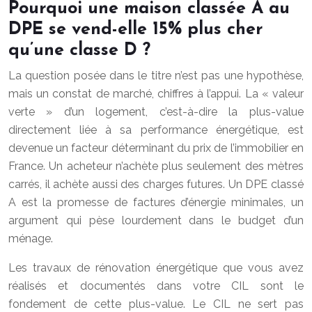
Pourquoi une maison classée A au
DPE se vend-elle 15% plus cher
qu’une classe D ?
La question posée dans le titre n’est pas une hypothèse,
mais un constat de marché, chiffres à l’appui. La « valeur
verte » d’un logement, c’est-à-dire la plus-value
directement liée à sa performance énergétique, est
devenue un facteur déterminant du prix de l’immobilier en
France. Un acheteur n’achète plus seulement des mètres
carrés, il achète aussi des charges futures. Un DPE classé
A est la promesse de factures d’énergie minimales, un
argument qui pèse lourdement dans le budget d’un
ménage.
Les travaux de rénovation énergétique que vous avez
réalisés et documentés dans votre CIL sont le
fondement de cette plus-value. Le CIL ne sert pas