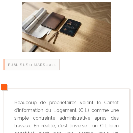
PUBLIÉ LE 11 MARS 2024
Beaucoup de propriétaires voient le Carnet
d’Information du Logement (CIL) comme une
simple contrainte administrative après des
travaux. En réalité, c’est l’inverse : un CIL bien