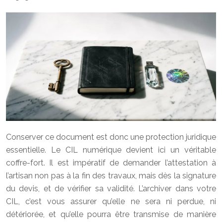
Conserver ce document est donc une protection juridique
essentielle. Le CIL numérique devient ici un véritable
coffre-fort. Il est impératif de demander l’attestation à
l’artisan non pas à la fin des travaux, mais dès la signature
du devis, et de vérifier sa validité. L’archiver dans votre
CIL, c’est vous assurer qu’elle ne sera ni perdue, ni
détériorée, et qu’elle pourra être transmise de manière