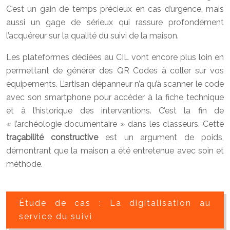
C’est un gain de temps précieux en cas d’urgence, mais
aussi un gage de sérieux qui rassure profondément
l’acquéreur sur la qualité du suivi de la maison.
Les plateformes dédiées au CIL vont encore plus loin en
permettant de générer des QR Codes à coller sur vos
équipements. L’artisan dépanneur n’a qu’à scanner le code
avec son smartphone pour accéder à la fiche technique
et à l’historique des interventions. C’est la fin de
« l’archéologie documentaire » dans les classeurs. Cette
traçabilité constructive
est un argument de poids,
démontrant que la maison a été entretenue avec soin et
méthode.
Étude de cas : La digitalisation au
service du suivi