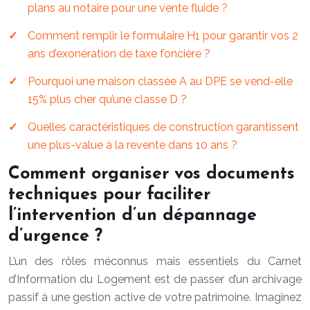
plans au notaire pour une vente fluide ?
Comment remplir le formulaire H1 pour garantir vos 2
ans d’exonération de taxe foncière ?
Pourquoi une maison classée A au DPE se vend-elle
15% plus cher qu’une classe D ?
Quelles caractéristiques de construction garantissent
une plus-value à la revente dans 10 ans ?
Comment organiser vos documents
techniques pour faciliter
l’intervention d’un dépannage
d’urgence ?
L’un des rôles méconnus mais essentiels du Carnet
d’Information du Logement est de passer d’un archivage
passif à une gestion active de votre patrimoine. Imaginez