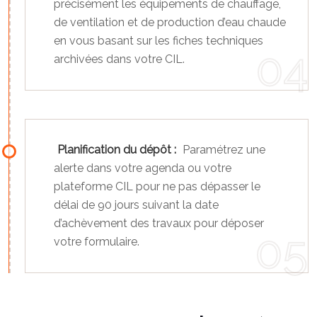
précisément les équipements de chauffage,
de ventilation et de production d’eau chaude
en vous basant sur les fiches techniques
archivées dans votre CIL.
Planification du dépôt :
Paramétrez une
alerte dans votre agenda ou votre
plateforme CIL pour ne pas dépasser le
délai de 90 jours suivant la date
d’achèvement des travaux pour déposer
votre formulaire.