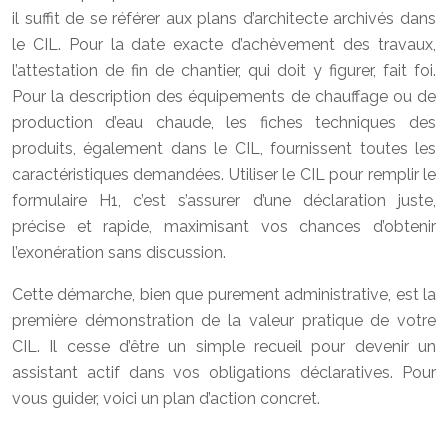
il suffit de se référer aux plans d’architecte archivés dans
le CIL. Pour la date exacte d’achèvement des travaux,
l’attestation de fin de chantier, qui doit y figurer, fait foi.
Pour la description des équipements de chauffage ou de
production d’eau chaude, les fiches techniques des
produits, également dans le CIL, fournissent toutes les
caractéristiques demandées. Utiliser le CIL pour remplir le
formulaire H1, c’est s’assurer d’une déclaration juste,
précise et rapide, maximisant vos chances d’obtenir
l’exonération sans discussion.
Cette démarche, bien que purement administrative, est la
première démonstration de la valeur pratique de votre
CIL. Il cesse d’être un simple recueil pour devenir un
assistant actif dans vos obligations déclaratives. Pour
vous guider, voici un plan d’action concret.