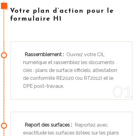
Votre plan d’action pour le
formulaire H1
Rassemblement :
Ouvrez votre CIL
numérique et rassemblez les documents
clés : plans de surface officiels, attestation
de conformité RE2020 (ou RT2012) et le
DPE post-travaux.
Report des surfaces :
Reportez avec
exactitude les surfaces listées sur les plans