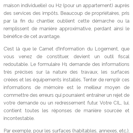
maison individuelle) ou H2 (pour un appartement) auprès
des services des impôts. Beaucoup de propriétaires, pris
par la fin du chantier, oublient cette démarche ou la
remplissent de manière approximative, perdant ainsi le
bénéfice de cet avantage.
C’est là que le Carnet d’Information du Logement, que
vous venez de constituer, devient un outil fiscal
redoutable. Le formulaire H1 demande des informations
très précises sur la nature des travaux, les surfaces
créées et les équipements installés. Tenter de remplir ces
informations de mémoire est le meilleur moyen de
commettre des erreurs qui pourraient entraîner un rejet de
votre demande ou un redressement futur. Votre CIL, lui,
contient toutes les réponses de manière sourcée et
incontestable.
Par exemple, pour les surfaces (habitables, annexes, etc.),