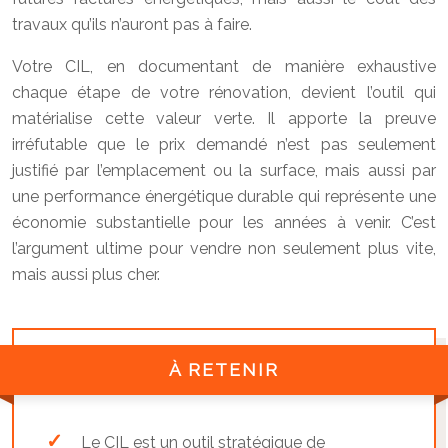
travaux qu’ils n’auront pas à faire.
Votre CIL, en documentant de manière exhaustive
chaque étape de votre rénovation, devient l’outil qui
matérialise cette valeur verte. Il apporte la preuve
irréfutable que le prix demandé n’est pas seulement
justifié par l’emplacement ou la surface, mais aussi par
une performance énergétique durable qui représente une
économie substantielle pour les années à venir. C’est
l’argument ultime pour vendre non seulement plus vite,
mais aussi plus cher.
À RETENIR
Le CIL est un outil stratégique de