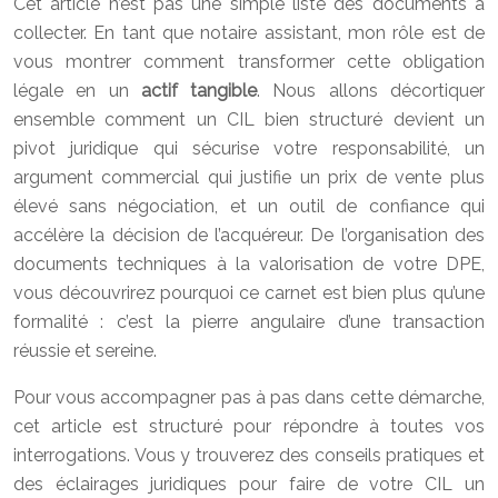
Cet article n’est pas une simple liste des documents à
collecter. En tant que notaire assistant, mon rôle est de
vous montrer comment transformer cette obligation
légale en un
actif tangible
. Nous allons décortiquer
ensemble comment un CIL bien structuré devient un
pivot juridique qui sécurise votre responsabilité, un
argument commercial qui justifie un prix de vente plus
élevé sans négociation, et un outil de confiance qui
accélère la décision de l’acquéreur. De l’organisation des
documents techniques à la valorisation de votre DPE,
vous découvrirez pourquoi ce carnet est bien plus qu’une
formalité : c’est la pierre angulaire d’une transaction
réussie et sereine.
Pour vous accompagner pas à pas dans cette démarche,
cet article est structuré pour répondre à toutes vos
interrogations. Vous y trouverez des conseils pratiques et
des éclairages juridiques pour faire de votre CIL un