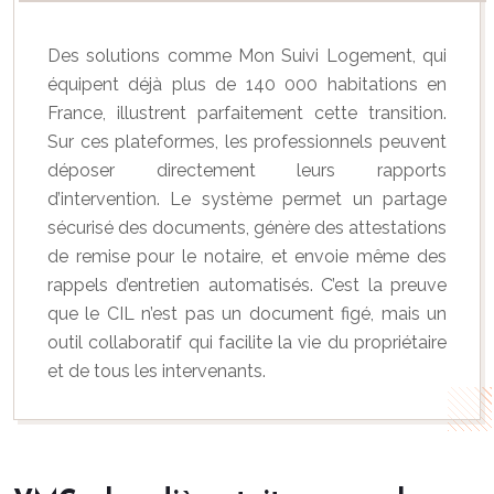
Des solutions comme Mon Suivi Logement, qui
équipent déjà plus de 140 000 habitations en
France, illustrent parfaitement cette transition.
Sur ces plateformes, les professionnels peuvent
déposer directement leurs rapports
d’intervention. Le système permet un partage
sécurisé des documents, génère des attestations
de remise pour le notaire, et envoie même des
rappels d’entretien automatisés. C’est la preuve
que le CIL n’est pas un document figé, mais un
outil collaboratif qui facilite la vie du propriétaire
et de tous les intervenants.