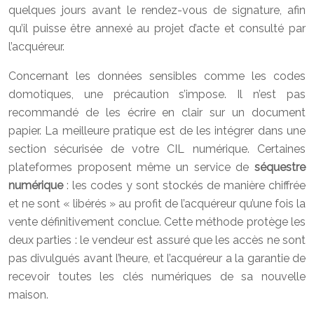
quelques jours avant le rendez-vous de signature, afin
qu’il puisse être annexé au projet d’acte et consulté par
l’acquéreur.
Concernant les données sensibles comme les codes
domotiques, une précaution s’impose. Il n’est pas
recommandé de les écrire en clair sur un document
papier. La meilleure pratique est de les intégrer dans une
section sécurisée de votre CIL numérique. Certaines
plateformes proposent même un service de
séquestre
numérique
: les codes y sont stockés de manière chiffrée
et ne sont « libérés » au profit de l’acquéreur qu’une fois la
vente définitivement conclue. Cette méthode protège les
deux parties : le vendeur est assuré que les accès ne sont
pas divulgués avant l’heure, et l’acquéreur a la garantie de
recevoir toutes les clés numériques de sa nouvelle
maison.