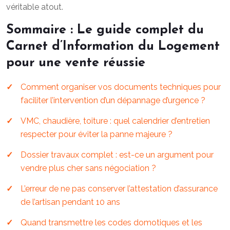
véritable atout.
Sommaire : Le guide complet du
Carnet d’Information du Logement
pour une vente réussie
Comment organiser vos documents techniques pour
faciliter l’intervention d’un dépannage d’urgence ?
VMC, chaudière, toiture : quel calendrier d’entretien
respecter pour éviter la panne majeure ?
Dossier travaux complet : est-ce un argument pour
vendre plus cher sans négociation ?
L’erreur de ne pas conserver l’attestation d’assurance
de l’artisan pendant 10 ans
Quand transmettre les codes domotiques et les