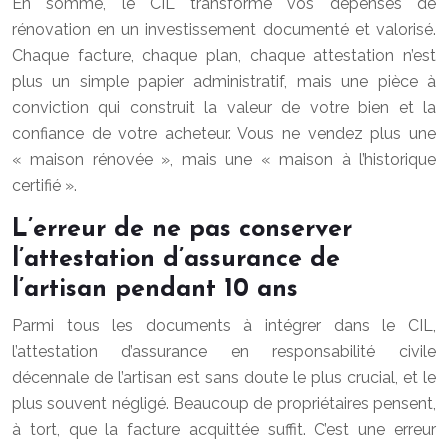
En somme, le CIL transforme vos dépenses de
rénovation en un investissement documenté et valorisé.
Chaque facture, chaque plan, chaque attestation n’est
plus un simple papier administratif, mais une pièce à
conviction qui construit la valeur de votre bien et la
confiance de votre acheteur. Vous ne vendez plus une
« maison rénovée », mais une « maison à l’historique
certifié ».
L’erreur de ne pas conserver
l’attestation d’assurance de
l’artisan pendant 10 ans
Parmi tous les documents à intégrer dans le CIL,
l’attestation d’assurance en responsabilité civile
décennale de l’artisan est sans doute le plus crucial, et le
plus souvent négligé. Beaucoup de propriétaires pensent,
à tort, que la facture acquittée suffit. C’est une erreur