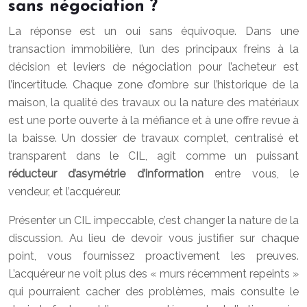
sans négociation ?
La réponse est un oui sans équivoque. Dans une
transaction immobilière, l’un des principaux freins à la
décision et leviers de négociation pour l’acheteur est
l’incertitude. Chaque zone d’ombre sur l’historique de la
maison, la qualité des travaux ou la nature des matériaux
est une porte ouverte à la méfiance et à une offre revue à
la baisse. Un dossier de travaux complet, centralisé et
transparent dans le CIL, agit comme un puissant
réducteur d’asymétrie d’information
entre vous, le
vendeur, et l’acquéreur.
Présenter un CIL impeccable, c’est changer la nature de la
discussion. Au lieu de devoir vous justifier sur chaque
point, vous fournissez proactivement les preuves.
L’acquéreur ne voit plus des « murs récemment repeints »
qui pourraient cacher des problèmes, mais consulte le