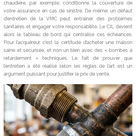
chaudière, par exemple, conditionne la couverture de
votre assurance en cas de sinistre. De même, un défaut
d’entretien de la VMC peut entraîner des problèmes
sanitaires et engager votre responsabilité. Le CIL devient
alors le tableau de bord qui centralise ces échéances.
Pour l’acquéreur, c’est la certitude d’acheter une maison
saine et sécurisée, et non un bien avec des « bombes à
retardement » techniques. Le fait de prouver que
l’entretien a été réalisé selon les règles de l’art est un
argument puissant pour justifier le prix de vente.