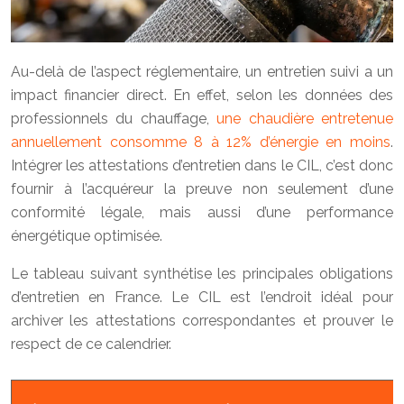
Au-delà de l’aspect réglementaire, un entretien suivi a un
impact financier direct. En effet, selon les données des
professionnels du chauffage,
une chaudière entretenue
annuellement consomme 8 à 12% d’énergie en moins
.
Intégrer les attestations d’entretien dans le CIL, c’est donc
fournir à l’acquéreur la preuve non seulement d’une
conformité légale, mais aussi d’une performance
énergétique optimisée.
Le tableau suivant synthétise les principales obligations
d’entretien en France. Le CIL est l’endroit idéal pour
archiver les attestations correspondantes et prouver le
respect de ce calendrier.