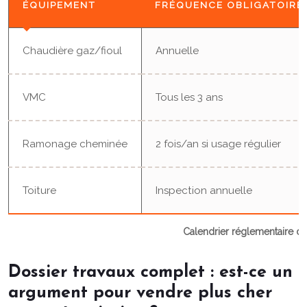
ÉQUIPEMENT
FRÉQUENCE OBLIGATOIRE
Chaudière gaz/fioul
Annuelle
VMC
Tous les 3 ans
Ramonage cheminée
2 fois/an si usage régulier
Toiture
Inspection annuelle
Calendrier réglementaire d
Dossier travaux complet : est-ce un
argument pour vendre plus cher