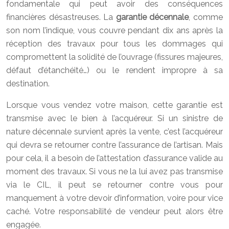
fondamentale qui peut avoir des conséquences
financières désastreuses. La
garantie décennale
, comme
son nom l’indique, vous couvre pendant dix ans après la
réception des travaux pour tous les dommages qui
compromettent la solidité de l’ouvrage (fissures majeures,
défaut d’étanchéité…) ou le rendent impropre à sa
destination.
Lorsque vous vendez votre maison, cette garantie est
transmise avec le bien à l’acquéreur. Si un sinistre de
nature décennale survient après la vente, c’est l’acquéreur
qui devra se retourner contre l’assurance de l’artisan. Mais
pour cela, il a besoin de l’attestation d’assurance valide au
moment des travaux. Si vous ne la lui avez pas transmise
via le CIL, il peut se retourner contre vous pour
manquement à votre devoir d’information, voire pour vice
caché. Votre responsabilité de vendeur peut alors être
engagée.