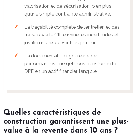
valorisation et de sécurisation, bien plus
qu’une simple contrainte administrative.
La traçabilité complète de l’entretien et des
travaux via le CIL élimine les incertitudes et
justifie un prix de vente supérieur.
La documentation rigoureuse des
performances énergétiques transforme le
DPE en un actif financier tangible.
Quelles caractéristiques de
construction garantissent une plus-
value à la revente dans 10 ans ?