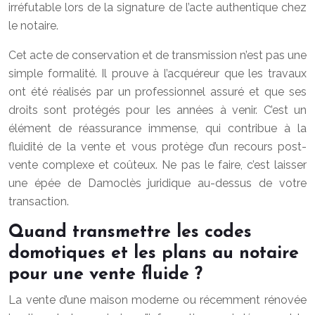
irréfutable lors de la signature de l’acte authentique chez
le notaire.
Cet acte de conservation et de transmission n’est pas une
simple formalité. Il prouve à l’acquéreur que les travaux
ont été réalisés par un professionnel assuré et que ses
droits sont protégés pour les années à venir. C’est un
élément de réassurance immense, qui contribue à la
fluidité de la vente et vous protège d’un recours post-
vente complexe et coûteux. Ne pas le faire, c’est laisser
une épée de Damoclès juridique au-dessus de votre
transaction.
Quand transmettre les codes
domotiques et les plans au notaire
pour une vente fluide ?
La vente d’une maison moderne ou récemment rénovée