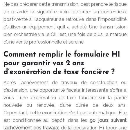
Ne pas préparer cette transmission, c’est prendre le risque
de retarder la signature, voire de créer un contentieux
post-vente si l’acquéreur se retrouve dans l’impossibilité
d’utiliser un équipement qu’il a acheté. Une transmission
bien orchestrée via le CIL est, une fois de plus, la marque
d’une vente professionnelle et sereine.
Comment remplir le formulaire H1
pour garantir vos 2 ans
d’exonération de taxe foncière ?
Après l’achèvement de travaux de construction ou
d’extension, une opportunité fiscale intéressante s’offre à
vous : une exonération de taxe foncière sur la partie
nouvelle ou rénovée, d’une durée de deux ans.
Cependant, cette exonération n’est pas automatique. Elle
est conditionnée au dépôt, dans les
90 jours suivant
l’achèvement des travaux
, de la déclaration H1 (pour une