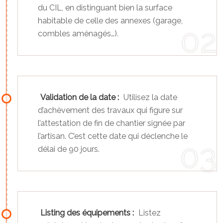
du CIL, en distinguant bien la surface
habitable de celle des annexes (garage,
combles aménagés…).
Validation de la date :
Utilisez la date
d’achèvement des travaux qui figure sur
l’attestation de fin de chantier signée par
l’artisan. C’est cette date qui déclenche le
délai de 90 jours.
Listing des équipements :
Listez