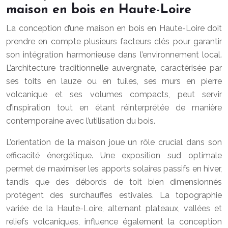
maison en bois en Haute-Loire
La conception d’une maison en bois en Haute-Loire doit
prendre en compte plusieurs facteurs clés pour garantir
son intégration harmonieuse dans l’environnement local.
L’architecture traditionnelle auvergnate, caractérisée par
ses toits en lauze ou en tuiles, ses murs en pierre
volcanique et ses volumes compacts, peut servir
d’inspiration tout en étant réinterprétée de manière
contemporaine avec l’utilisation du bois.
L’orientation de la maison joue un rôle crucial dans son
efficacité énergétique. Une exposition sud optimale
permet de maximiser les apports solaires passifs en hiver,
tandis que des débords de toit bien dimensionnés
protègent des surchauffes estivales. La topographie
variée de la Haute-Loire, alternant plateaux, vallées et
reliefs volcaniques, influence également la conception