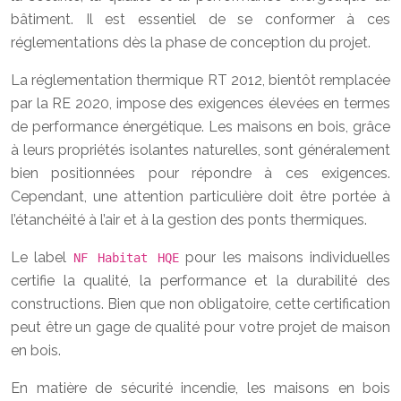
bâtiment. Il est essentiel de se conformer à ces
réglementations dès la phase de conception du projet.
La réglementation thermique RT 2012, bientôt remplacée
par la RE 2020, impose des exigences élevées en termes
de performance énergétique. Les maisons en bois, grâce
à leurs propriétés isolantes naturelles, sont généralement
bien positionnées pour répondre à ces exigences.
Cependant, une attention particulière doit être portée à
l’étanchéité à l’air et à la gestion des ponts thermiques.
Le label
pour les maisons individuelles
NF Habitat HQE
certifie la qualité, la performance et la durabilité des
constructions. Bien que non obligatoire, cette certification
peut être un gage de qualité pour votre projet de maison
en bois.
En matière de sécurité incendie, les maisons en bois