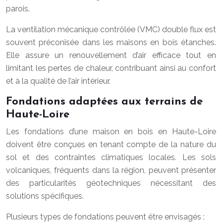
parois.
La ventilation mécanique contrôlée (VMC) double flux est
souvent préconisée dans les maisons en bois étanches.
Elle assure un renouvellement d’air efficace tout en
limitant les pertes de chaleur, contribuant ainsi au confort
et à la qualité de l’air intérieur.
Fondations adaptées aux terrains de
Haute-Loire
Les fondations d’une maison en bois en Haute-Loire
doivent être conçues en tenant compte de la nature du
sol et des contraintes climatiques locales. Les sols
volcaniques, fréquents dans la région, peuvent présenter
des particularités géotechniques nécessitant des
solutions spécifiques.
Plusieurs types de fondations peuvent être envisagés :