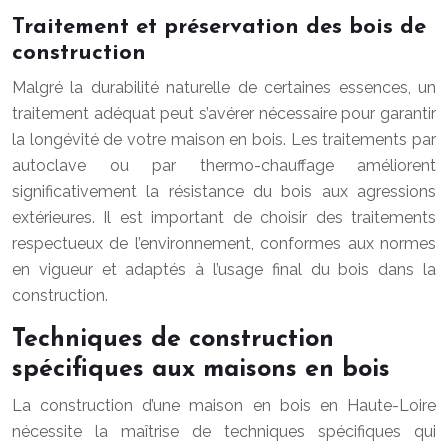
Traitement et préservation des bois de
construction
Malgré la durabilité naturelle de certaines essences, un
traitement adéquat peut s’avérer nécessaire pour garantir
la longévité de votre maison en bois. Les traitements par
autoclave ou par thermo-chauffage améliorent
significativement la résistance du bois aux agressions
extérieures. Il est important de choisir des traitements
respectueux de l’environnement, conformes aux normes
en vigueur et adaptés à l’usage final du bois dans la
construction.
Techniques de construction
spécifiques aux maisons en bois
La construction d’une maison en bois en Haute-Loire
nécessite la maîtrise de techniques spécifiques qui