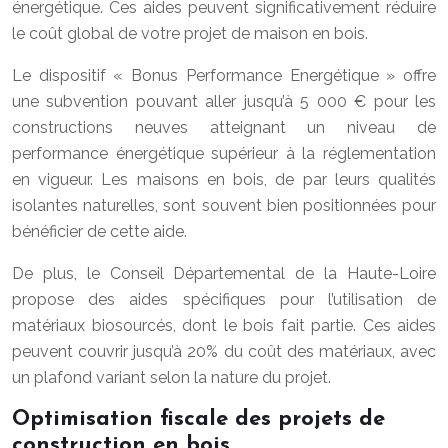
énergétique. Ces aides peuvent significativement réduire
le coût global de votre projet de maison en bois.
Le dispositif « Bonus Performance Energétique » offre
une subvention pouvant aller jusqu’à 5 000 € pour les
constructions neuves atteignant un niveau de
performance énergétique supérieur à la réglementation
en vigueur. Les maisons en bois, de par leurs qualités
isolantes naturelles, sont souvent bien positionnées pour
bénéficier de cette aide.
De plus, le Conseil Départemental de la Haute-Loire
propose des aides spécifiques pour l’utilisation de
matériaux biosourcés, dont le bois fait partie. Ces aides
peuvent couvrir jusqu’à 20% du coût des matériaux, avec
un plafond variant selon la nature du projet.
Optimisation fiscale des projets de
construction en bois