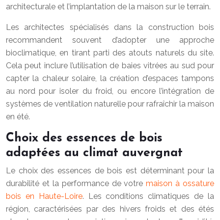
architecturale et l’implantation de la maison sur le terrain.
Les architectes spécialisés dans la construction bois
recommandent souvent d’adopter une approche
bioclimatique, en tirant parti des atouts naturels du site.
Cela peut inclure l’utilisation de baies vitrées au sud pour
capter la chaleur solaire, la création d’espaces tampons
au nord pour isoler du froid, ou encore l’intégration de
systèmes de ventilation naturelle pour rafraîchir la maison
en été.
Choix des essences de bois
adaptées au climat auvergnat
Le choix des essences de bois est déterminant pour la
durabilité et la performance de votre
maison à ossature
bois en Haute-Loire
. Les conditions climatiques de la
région, caractérisées par des hivers froids et des étés