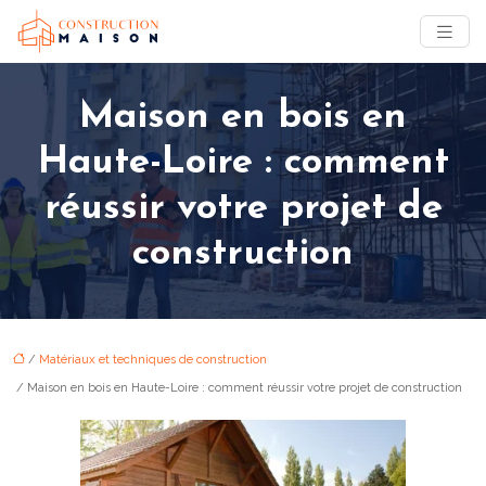
Maison en bois en
Haute-Loire : comment
réussir votre projet de
construction
/
Matériaux et techniques de construction
/ Maison en bois en Haute-Loire : comment réussir votre projet de construction