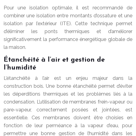
Pour une isolation optimale, il est recommandé de
combiner une isolation entre montants d’ossature et une
isolation par l’extérieur (ITE). Cette technique permet
d’éliminer les ponts thermiques et d’améliorer
significativement la performance énergétique globale de
la maison.
Étanchéité à l’air et gestion de
l’humidité
L’étanchéité à l’air est un enjeu majeur dans la
construction bois. Une bonne étanchéité permet d’éviter
les déperditions thermiques et les problèmes liés à la
condensation. L’utilisation de membranes frein-vapeur ou
pare-vapeur, correctement posées et jointées, est
essentielle. Ces membranes doivent être choisies en
fonction de leur perméance à la vapeur d’eau, pour
permettre une bonne gestion de l’humidité dans les