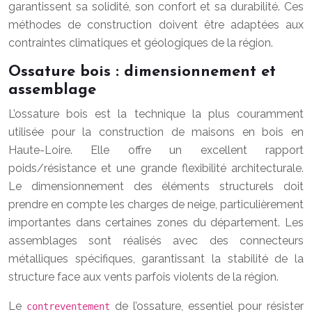
garantissent sa solidité, son confort et sa durabilité. Ces
méthodes de construction doivent être adaptées aux
contraintes climatiques et géologiques de la région.
Ossature bois : dimensionnement et
assemblage
L’ossature bois est la technique la plus couramment
utilisée pour la construction de maisons en bois en
Haute-Loire. Elle offre un excellent rapport
poids/résistance et une grande flexibilité architecturale.
Le dimensionnement des éléments structurels doit
prendre en compte les charges de neige, particulièrement
importantes dans certaines zones du département. Les
assemblages sont réalisés avec des connecteurs
métalliques spécifiques, garantissant la stabilité de la
structure face aux vents parfois violents de la région.
Le
de l’ossature, essentiel pour résister
contreventement