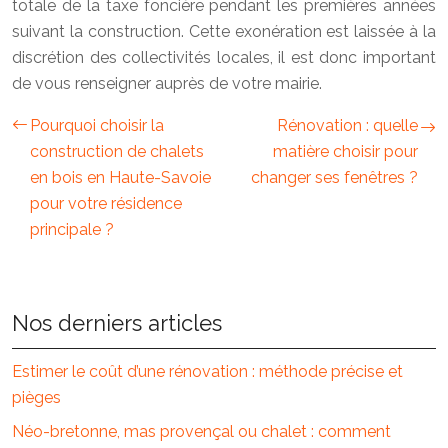
totale de la taxe foncière pendant les premières années
suivant la construction. Cette exonération est laissée à la
discrétion des collectivités locales, il est donc important
de vous renseigner auprès de votre mairie.
Pourquoi choisir la
Rénovation : quelle
construction de chalets
matière choisir pour
en bois en Haute-Savoie
changer ses fenêtres ?
pour votre résidence
principale ?
Nos derniers articles
Estimer le coût d’une rénovation : méthode précise et
pièges
Néo-bretonne, mas provençal ou chalet : comment