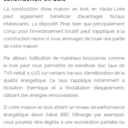
La construction d’une maison en bois en Haute-Loire
peut également bénéficier d’avantages fiscaux
intéressants. Le dispositif Pinel, bien que principalement
conçu pour l’investissement locatif, peut s’appliquer à la
construction neuve si vous envisagez de louer une partie
de votre maison.
Par ailleurs, l’utilisation de matériaux biosourcés comme
le bois peut vous permettre de bénéficier d’un taux de
TVA réduit à 5,5% sur certains travaux d’amélioration de la
qualité énergétique. Ce taux s’applique notamment à
l’isolation thermique et à l’installation d’équipements
utilisant des énergies renouvelables.
Si votre maison en bois atteint un niveau de performance
énergétique élevé (label BBC Effinergie par exemple),
vous pourriez être éligible à une exonération partielle ou