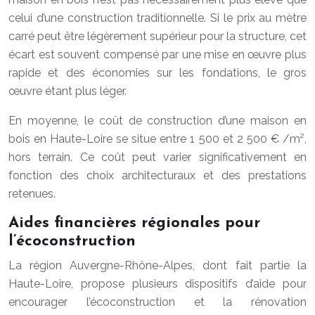
celui d’une construction traditionnelle. Si le prix au mètre
carré peut être légèrement supérieur pour la structure, cet
écart est souvent compensé par une mise en œuvre plus
rapide et des économies sur les fondations, le gros
œuvre étant plus léger.
En moyenne, le coût de construction d’une maison en
bois en Haute-Loire se situe entre 1 500 et 2 500 € /m²,
hors terrain. Ce coût peut varier significativement en
fonction des choix architecturaux et des prestations
retenues.
Aides financières régionales pour
l’écoconstruction
La région Auvergne-Rhône-Alpes, dont fait partie la
Haute-Loire, propose plusieurs dispositifs d’aide pour
encourager l’écoconstruction et la rénovation