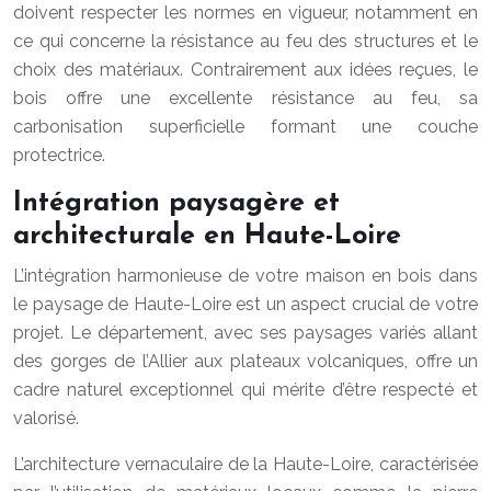
doivent respecter les normes en vigueur, notamment en
ce qui concerne la résistance au feu des structures et le
choix des matériaux. Contrairement aux idées reçues, le
bois offre une excellente résistance au feu, sa
carbonisation superficielle formant une couche
protectrice.
Intégration paysagère et
architecturale en Haute-Loire
L’intégration harmonieuse de votre maison en bois dans
le paysage de Haute-Loire est un aspect crucial de votre
projet. Le département, avec ses paysages variés allant
des gorges de l’Allier aux plateaux volcaniques, offre un
cadre naturel exceptionnel qui mérite d’être respecté et
valorisé.
L’architecture vernaculaire de la Haute-Loire, caractérisée