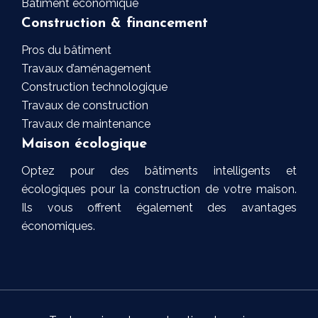
Bâtiment économique
Construction & financement
Pros du bâtiment
Travaux d’aménagement
Construction technologique
Travaux de construction
Travaux de maintenance
Maison écologique
Optez pour des bâtiments intelligents et
écologiques pour la construction de votre maison.
Ils vous offrent également des avantages
économiques.