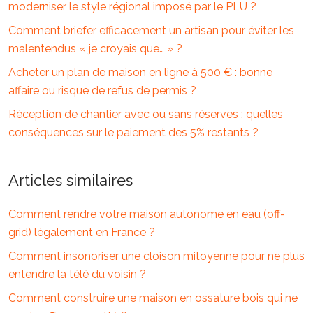
moderniser le style régional imposé par le PLU ?
Comment briefer efficacement un artisan pour éviter les
malentendus « je croyais que… » ?
Acheter un plan de maison en ligne à 500 € : bonne
affaire ou risque de refus de permis ?
Réception de chantier avec ou sans réserves : quelles
conséquences sur le paiement des 5% restants ?
Articles similaires
Comment rendre votre maison autonome en eau (off-
grid) légalement en France ?
Comment insonoriser une cloison mitoyenne pour ne plus
entendre la télé du voisin ?
Comment construire une maison en ossature bois qui ne