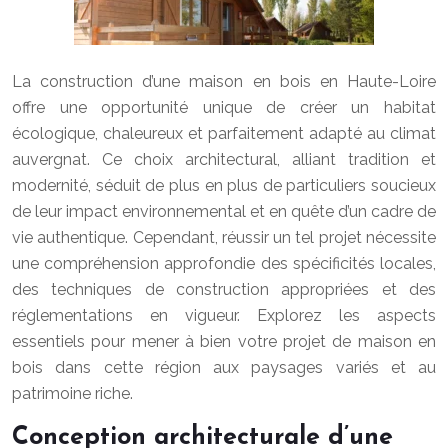
La construction d’une maison en bois en Haute-Loire
offre une opportunité unique de créer un habitat
écologique, chaleureux et parfaitement adapté au climat
auvergnat. Ce choix architectural, alliant tradition et
modernité, séduit de plus en plus de particuliers soucieux
de leur impact environnemental et en quête d’un cadre de
vie authentique. Cependant, réussir un tel projet nécessite
une compréhension approfondie des spécificités locales,
des techniques de construction appropriées et des
réglementations en vigueur. Explorez les aspects
essentiels pour mener à bien votre projet de maison en
bois dans cette région aux paysages variés et au
patrimoine riche.
Conception architecturale d’une