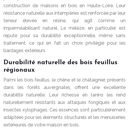
construction de maisons en bois en Haute-Loire. Leur
résistance naturelle aux intempéries est renforcée par leur
teneur élevée en résine, qui agit comme un
imperméabilisant naturel. Le mélèze, en particulier, est
réputé pour sa durabilité exceptionnelle, même sans
traitement, ce qui en fait un choix privilégié pour les
bardages extérieurs.
Durabilité naturelle des bois feuillus
régionaux
Parmi les bois feuillus, le chêne et le châtaignier, présents
dans les forêts auvergnates, offrent une excellente
durabilité naturelle. Leur richesse en tanins les rend
naturellement résistants aux attaques fongiques et aux
insectes xylophages. Ces essences sont particulièrement
adaptées pour les éléments structurels et les menuiseries
extérieures de votre maison en bois.