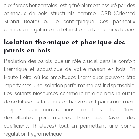
aux forces horizontales, est généralement assuré par des
panneaux de bois structurels comme l’OSB (Oriented
Strand Board) ou le contreplaqué. Ces panneaux
contribuent également à l’étanchéité à l’air de l’enveloppe.
Isolation thermique et phonique des
parois en bois
L’isolation des parois joue un rôle crucial dans le confort
thermique et acoustique de votre maison en bois. En
Haute-Loire, où les amplitudes thermiques peuvent être
importantes, une isolation performante est indispensable.
Les isolants biosourcés comme la fibre de bois, la ouate
de cellulose ou la laine de chanvre sont particulièrement
adaptés aux constructions en bois. Ils offrent
d’excellentes performances thermiques (avec des
coefficients R élevés) tout en permettant une bonne
régulation hygrométrique.