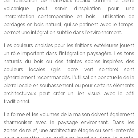
par l’utilisation de matériaux locaux comme la pierre
volcanique, peut servir d’inspiration pour une
interprétation contemporaine en bois. L’utilisation de
bardages en bois naturel, qui se patinent avec le temps,
permet une intégration subtile dans l’environnement.
Les couleurs choisies pour les finitions extérieures jouent
un rôle important dans l’intégration paysagère. Les tons
naturels du bois ou des teintes sobres inspirées des
couleurs locales (gris, ocre, vert sombre) sont
généralement recommandés. L’utilisation ponctuelle de la
pierre locale en soubassement ou pour certains éléments
architecturaux peut créer un lien visuel avec le bâti
traditionnel.
La forme et les volumes de la maison doivent également
s’harmoniser avec le paysage environnant. Dans les
zones de relief, une architecture étagée ou semi-enterrée